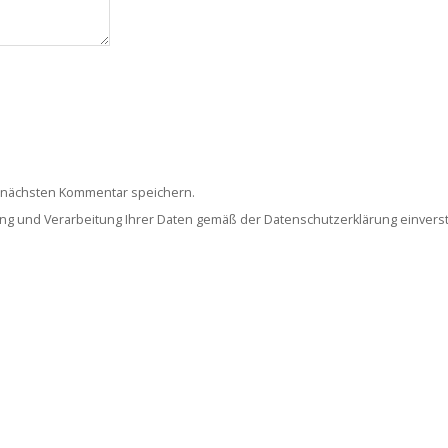
 nächsten Kommentar speichern.
rung und Verarbeitung Ihrer Daten gemäß der Datenschutzerklärung einver