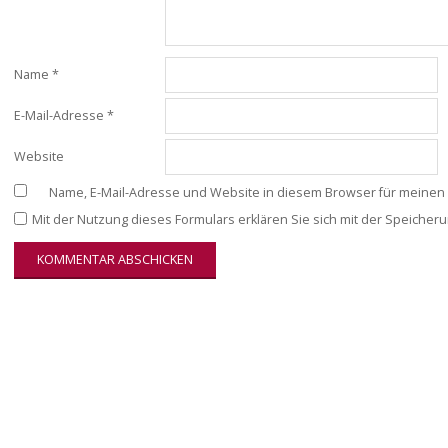
Name
*
E-Mail-Adresse
*
Website
Name, E-Mail-Adresse und Website in diesem Browser für meinen
Mit der Nutzung dieses Formulars erklären Sie sich mit der Speiche