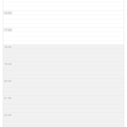
16:00
17:00
18:00
19:00
20:00
21:00
22:00