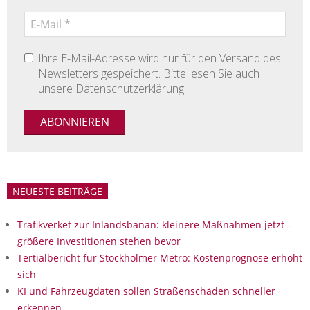
Ihre E-Mail-Adresse wird nur für den Versand des
Newsletters gespeichert. Bitte lesen Sie auch
unsere Datenschutzerklärung.
NEUESTE BEITRÄGE
Trafikverket zur Inlandsbanan: kleinere Maßnahmen jetzt –
größere Investitionen stehen bevor
Tertialbericht für Stockholmer Metro: Kostenprognose erhöht
sich
KI und Fahrzeugdaten sollen Straßenschäden schneller
erkennen