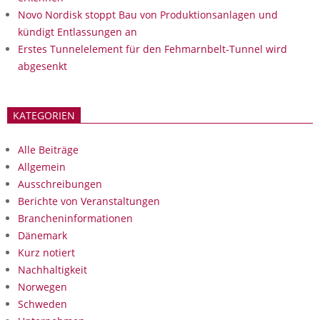
Novo Nordisk stoppt Bau von Produktionsanlagen und
kündigt Entlassungen an
Erstes Tunnelelement für den Fehmarnbelt-Tunnel wird
abgesenkt
KATEGORIEN
Alle Beiträge
Allgemein
Ausschreibungen
Berichte von Veranstaltungen
Brancheninformationen
Dänemark
Kurz notiert
Nachhaltigkeit
Norwegen
Schweden