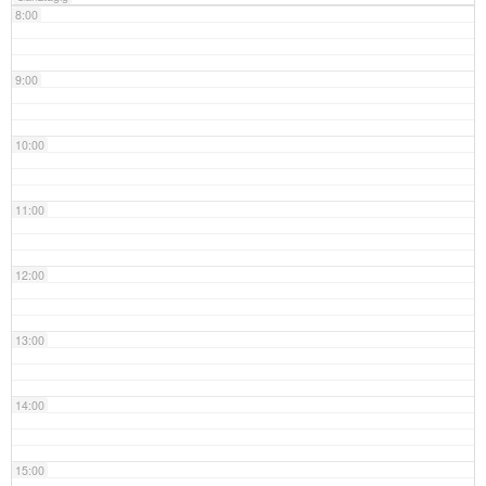
8:00
9:00
10:00
11:00
12:00
13:00
14:00
15:00