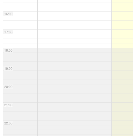
16:00
17:00
18:00
19:00
20:00
21:00
22:00