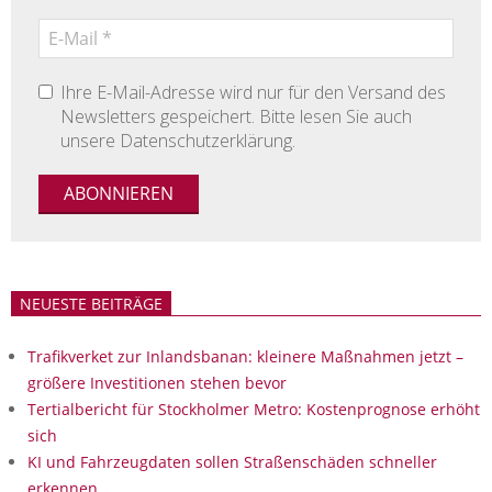
Ihre E-Mail-Adresse wird nur für den Versand des
Newsletters gespeichert. Bitte lesen Sie auch
unsere Datenschutzerklärung.
NEUESTE BEITRÄGE
Trafikverket zur Inlandsbanan: kleinere Maßnahmen jetzt –
größere Investitionen stehen bevor
Tertialbericht für Stockholmer Metro: Kostenprognose erhöht
sich
KI und Fahrzeugdaten sollen Straßenschäden schneller
erkennen