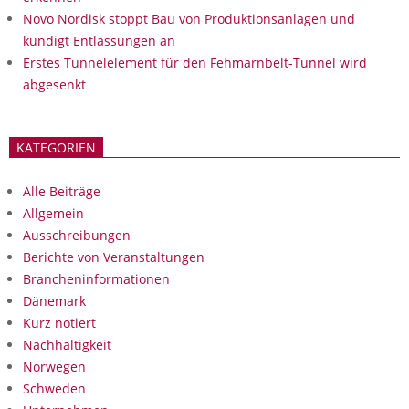
Novo Nordisk stoppt Bau von Produktionsanlagen und
kündigt Entlassungen an
Erstes Tunnelelement für den Fehmarnbelt-Tunnel wird
abgesenkt
KATEGORIEN
Alle Beiträge
Allgemein
Ausschreibungen
Berichte von Veranstaltungen
Brancheninformationen
Dänemark
Kurz notiert
Nachhaltigkeit
Norwegen
Schweden