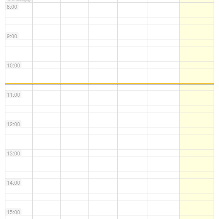
8:00
9:00
10:00
11:00
12:00
13:00
14:00
15:00