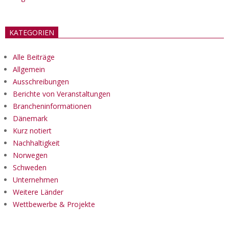
KATEGORIEN
Alle Beiträge
Allgemein
Ausschreibungen
Berichte von Veranstaltungen
Brancheninformationen
Dänemark
Kurz notiert
Nachhaltigkeit
Norwegen
Schweden
Unternehmen
Weitere Länder
Wettbewerbe & Projekte