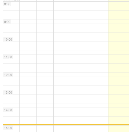
8:00
9:00
10:00
11:00
12:00
13:00
14:00
15:00