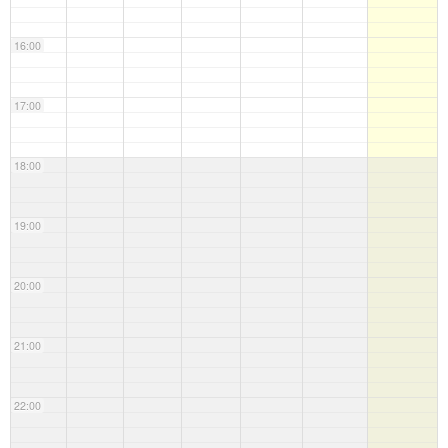
16:00
17:00
18:00
19:00
20:00
21:00
22:00