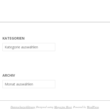
KATEGORIEN
Kategorien
ARCHIV
Archiv
Datenschutzerklärung
Designed using
Magazine Hoot
. Powered by
WordPress
.