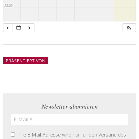
23:00
2018-
05-
PRÄSENTIERT VON
21
Newsletter abonnieren
Ihre E-Mail-Adresse wird nur für den Versand des