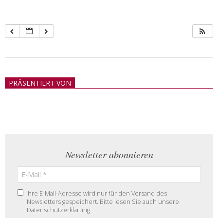
2018-
05-
PRÄSENTIERT VON
21
Newsletter abonnieren
Ihre E-Mail-Adresse wird nur für den Versand des
Newsletters gespeichert. Bitte lesen Sie auch unsere
Datenschutzerklärung.