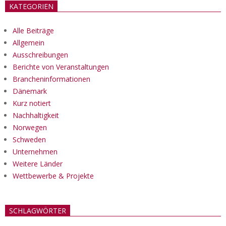
KATEGORIEN
Alle Beiträge
Allgemein
Ausschreibungen
Berichte von Veranstaltungen
Brancheninformationen
Dänemark
Kurz notiert
Nachhaltigkeit
Norwegen
Schweden
Unternehmen
Weitere Länder
Wettbewerbe & Projekte
SCHLAGWÖRTER