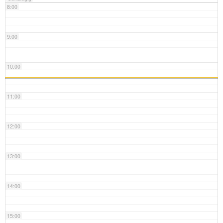
8:00
9:00
10:00
11:00
12:00
13:00
14:00
15:00