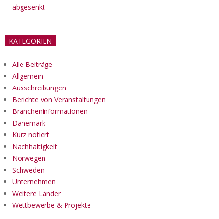
abgesenkt
KATEGORIEN
Alle Beiträge
Allgemein
Ausschreibungen
Berichte von Veranstaltungen
Brancheninformationen
Dänemark
Kurz notiert
Nachhaltigkeit
Norwegen
Schweden
Unternehmen
Weitere Länder
Wettbewerbe & Projekte