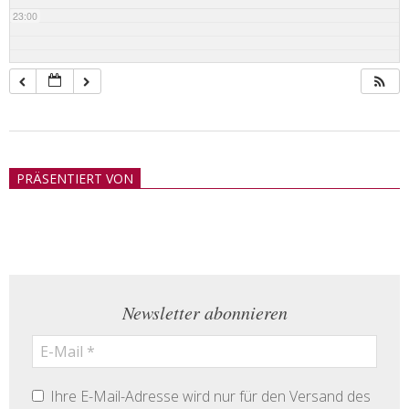
23:00
2018-
05-
PRÄSENTIERT VON
21
Newsletter abonnieren
Ihre E-Mail-Adresse wird nur für den Versand des