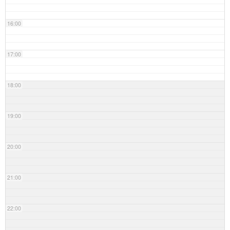
16:00
17:00
18:00
19:00
20:00
21:00
22:00