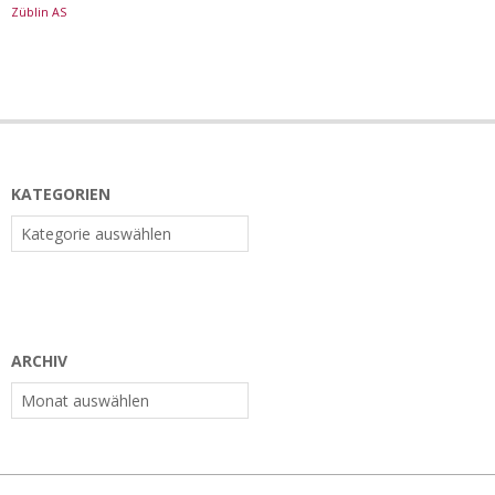
Züblin AS
KATEGORIEN
Kategorien
ARCHIV
Archiv