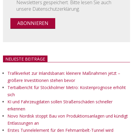
Newsletters gespeichert. Bitte lesen Sie auch
unsere Datenschutzerklärung.
NEUESTE BEITRÄGE
Trafikverket zur Inlandsbanan: kleinere Maßnahmen jetzt –
größere Investitionen stehen bevor
Tertialbericht für Stockholmer Metro: Kostenprognose erhöht
sich
KI und Fahrzeugdaten sollen Straßenschäden schneller
erkennen
Novo Nordisk stoppt Bau von Produktionsanlagen und kündigt
Entlassungen an
Erstes Tunnelelement für den Fehmarnbelt-Tunnel wird