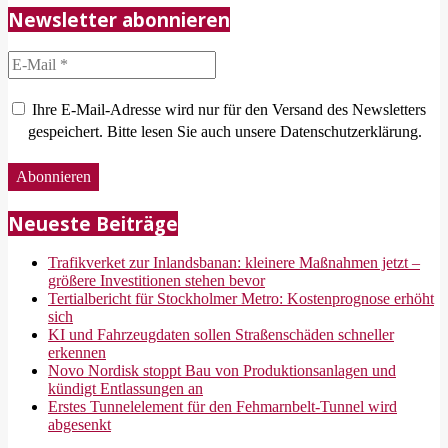
Newsletter abonnieren
Ihre E-Mail-Adresse wird nur für den Versand des Newsletters
gespeichert. Bitte lesen Sie auch unsere Datenschutzerklärung.
Neueste Beiträge
Trafikverket zur Inlandsbanan: kleinere Maßnahmen jetzt –
größere Investitionen stehen bevor
Tertialbericht für Stockholmer Metro: Kostenprognose erhöht
sich
KI und Fahrzeugdaten sollen Straßenschäden schneller
erkennen
Novo Nordisk stoppt Bau von Produktionsanlagen und
kündigt Entlassungen an
Erstes Tunnelelement für den Fehmarnbelt-Tunnel wird
abgesenkt