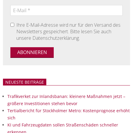
Ihre E-Mail-Adresse wird nur für den Versand des
Newsletters gespeichert. Bitte lesen Sie auch
unsere Datenschutzerklärung.
NEUESTE BEITRÄGE
Trafikverket zur Inlandsbanan: kleinere Maßnahmen jetzt –
größere Investitionen stehen bevor
Tertialbericht für Stockholmer Metro: Kostenprognose erhöht
sich
KI und Fahrzeugdaten sollen Straßenschäden schneller
erkennen