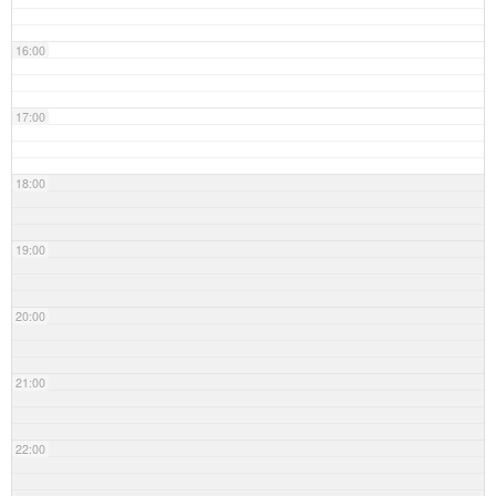
16:00
17:00
18:00
19:00
20:00
21:00
22:00