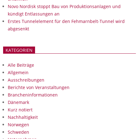
Novo Nordisk stoppt Bau von Produktionsanlagen und
kündigt Entlassungen an
Erstes Tunnelelement für den Fehmarnbelt-Tunnel wird
abgesenkt
KATEGORIEN
Alle Beiträge
Allgemein
Ausschreibungen
Berichte von Veranstaltungen
Brancheninformationen
Dänemark
Kurz notiert
Nachhaltigkeit
Norwegen
Schweden