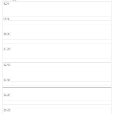
8:00
9:00
10:00
11:00
12:00
13:00
14:00
15:00