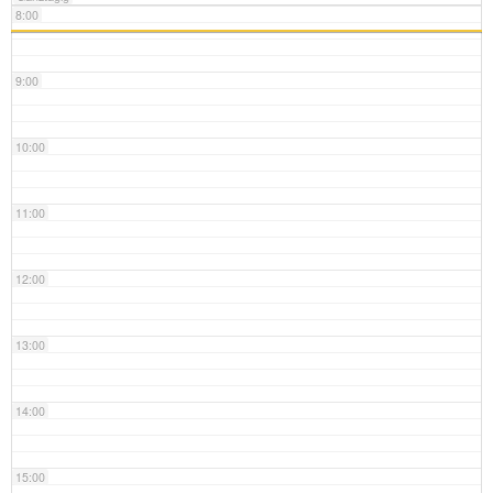
8:00
9:00
10:00
11:00
12:00
13:00
14:00
15:00