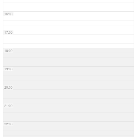
16:00
17:00
18:00
19:00
20:00
21:00
22:00