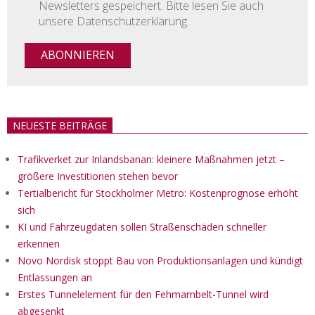
Newsletters gespeichert. Bitte lesen Sie auch
unsere Datenschutzerklärung.
NEUESTE BEITRÄGE
Trafikverket zur Inlandsbanan: kleinere Maßnahmen jetzt –
größere Investitionen stehen bevor
Tertialbericht für Stockholmer Metro: Kostenprognose erhöht
sich
KI und Fahrzeugdaten sollen Straßenschäden schneller
erkennen
Novo Nordisk stoppt Bau von Produktionsanlagen und kündigt
Entlassungen an
Erstes Tunnelelement für den Fehmarnbelt-Tunnel wird
abgesenkt