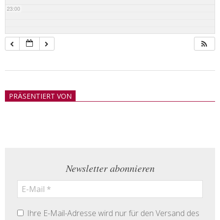
23:00
2018-
05-
PRÄSENTIERT VON
21
Newsletter abonnieren
Ihre E-Mail-Adresse wird nur für den Versand des