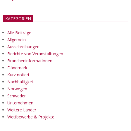
KATEGORIEN
Alle Beiträge
Allgemein
Ausschreibungen
Berichte von Veranstaltungen
Brancheninformationen
Dänemark
Kurz notiert
Nachhaltigkeit
Norwegen
Schweden
Unternehmen
Weitere Länder
Wettbewerbe & Projekte