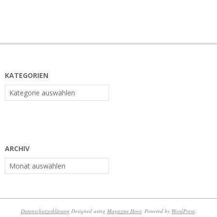
KATEGORIEN
Kategorien
ARCHIV
Archiv
Datenschutzerklärung
Designed using
Magazine Hoot
. Powered by
WordPress
.