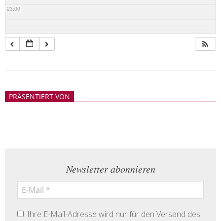
23:00
2018-
05-
PRÄSENTIERT VON
21
Newsletter abonnieren
Ihre E-Mail-Adresse wird nur für den Versand des