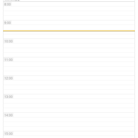
8:00
9:00
10:00
11:00
12:00
13:00
14:00
15:00