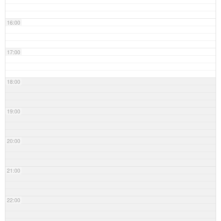
16:00
17:00
18:00
19:00
20:00
21:00
22:00