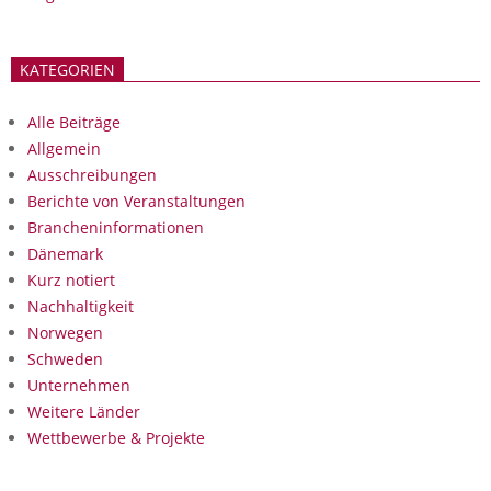
KATEGORIEN
Alle Beiträge
Allgemein
Ausschreibungen
Berichte von Veranstaltungen
Brancheninformationen
Dänemark
Kurz notiert
Nachhaltigkeit
Norwegen
Schweden
Unternehmen
Weitere Länder
Wettbewerbe & Projekte