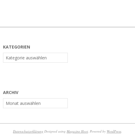
KATEGORIEN
Kategorien
ARCHIV
Archiv
Datenschutzerklärung
Designed using
Magazine Hoot
. Powered by
WordPress
.