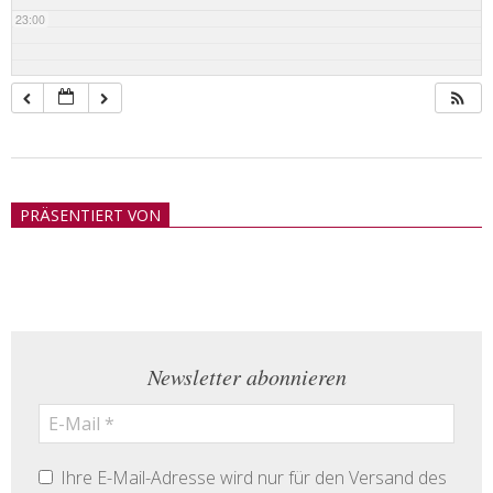
23:00
2018-
05-
PRÄSENTIERT VON
21
Newsletter abonnieren
Ihre E-Mail-Adresse wird nur für den Versand des