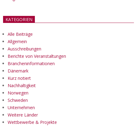
KATEGORIEN
Alle Beiträge
Allgemein
Ausschreibungen
Berichte von Veranstaltungen
Brancheninformationen
Dänemark
Kurz notiert
Nachhaltigkeit
Norwegen
Schweden
Unternehmen
Weitere Länder
Wettbewerbe & Projekte