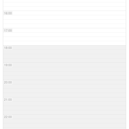
16:00
17:00
18:00
19:00
20:00
21:00
22:00