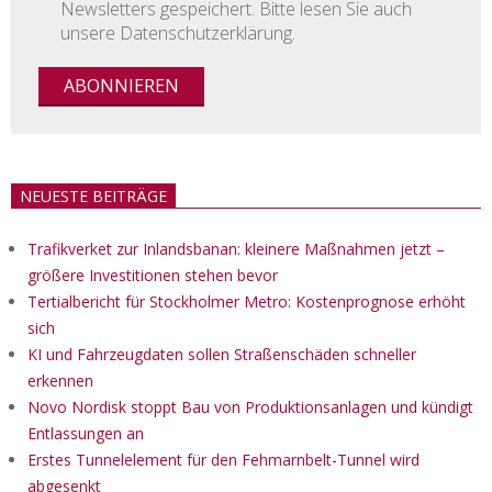
Newsletters gespeichert. Bitte lesen Sie auch
unsere Datenschutzerklärung.
NEUESTE BEITRÄGE
Trafikverket zur Inlandsbanan: kleinere Maßnahmen jetzt –
größere Investitionen stehen bevor
Tertialbericht für Stockholmer Metro: Kostenprognose erhöht
sich
KI und Fahrzeugdaten sollen Straßenschäden schneller
erkennen
Novo Nordisk stoppt Bau von Produktionsanlagen und kündigt
Entlassungen an
Erstes Tunnelelement für den Fehmarnbelt-Tunnel wird
abgesenkt