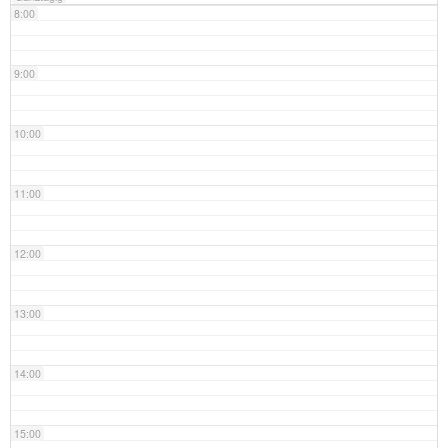
8:00
9:00
10:00
11:00
12:00
13:00
14:00
15:00