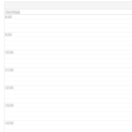
Ganztägig
8:00
9:00
10:00
11:00
12:00
13:00
14:00