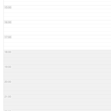
15:00
16:00
17:00
18:00
19:00
20:00
21:00