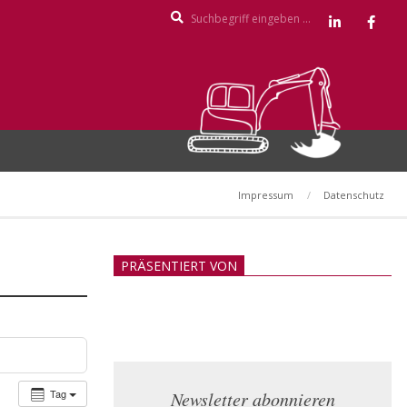
Search
Impressum
Datenschutz
PRÄSENTIERT VON
Tag
Newsletter abonnieren