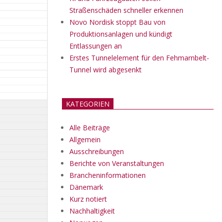
Straßenschäden schneller erkennen
Novo Nordisk stoppt Bau von
Produktionsanlagen und kündigt
Entlassungen an
Erstes Tunnelelement für den Fehmarnbelt-
Tunnel wird abgesenkt
KATEGORIEN
Alle Beiträge
Allgemein
Ausschreibungen
Berichte von Veranstaltungen
Brancheninformationen
Dänemark
Kurz notiert
Nachhaltigkeit