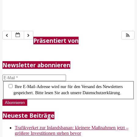
2018-
05-
Präsentiert von
21
Newsletter abonnieren
Ihre E-Mail-Adresse wird nur für den Versand des Newsletters
gespeichert. Bitte lesen Sie auch unsere Datenschutzerklärung.
Neueste Beiträge
Trafikverket zur Inlandsbanan: kleinere Maßnahmen jetzt –
größere Investitionen stehen bevor