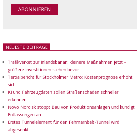
NEUESTE BEITRÄGE
Trafikverket zur Inlandsbanan: kleinere Maßnahmen jetzt –
größere Investitionen stehen bevor
Tertialbericht für Stockholmer Metro: Kostenprognose erhöht
sich
KI und Fahrzeugdaten sollen Straßenschäden schneller
erkennen
Novo Nordisk stoppt Bau von Produktionsanlagen und kündigt
Entlassungen an
Erstes Tunnelelement für den Fehmarnbelt-Tunnel wird
abgesenkt