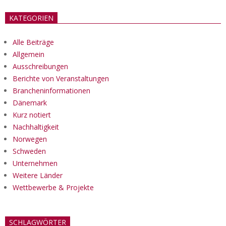
KATEGORIEN
Alle Beiträge
Allgemein
Ausschreibungen
Berichte von Veranstaltungen
Brancheninformationen
Dänemark
Kurz notiert
Nachhaltigkeit
Norwegen
Schweden
Unternehmen
Weitere Länder
Wettbewerbe & Projekte
SCHLAGWÖRTER