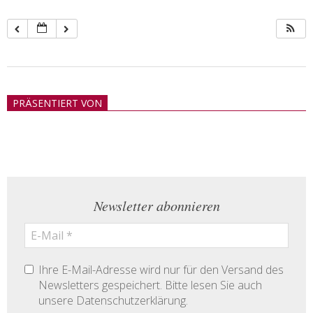
2018-
05-
PRÄSENTIERT VON
21
Newsletter abonnieren
Ihre E-Mail-Adresse wird nur für den Versand des
Newsletters gespeichert. Bitte lesen Sie auch
unsere Datenschutzerklärung.