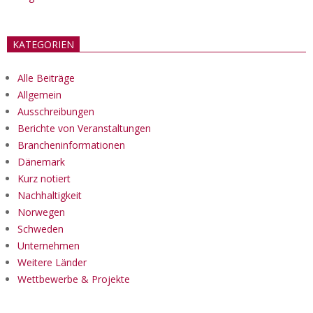
KATEGORIEN
Alle Beiträge
Allgemein
Ausschreibungen
Berichte von Veranstaltungen
Brancheninformationen
Dänemark
Kurz notiert
Nachhaltigkeit
Norwegen
Schweden
Unternehmen
Weitere Länder
Wettbewerbe & Projekte