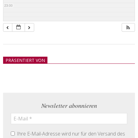
23:00
2018-
05-
PRÄSENTIERT VON
21
Newsletter abonnieren
Ihre E-Mail-Adresse wird nur für den Versand des