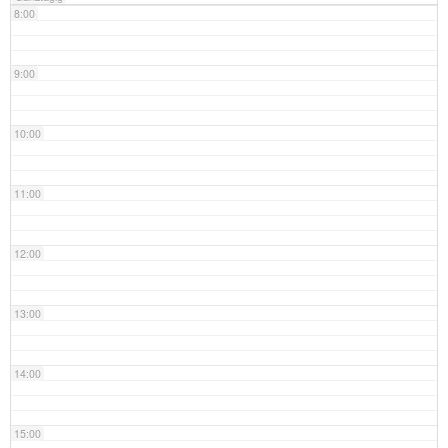
8:00
9:00
10:00
11:00
12:00
13:00
14:00
15:00