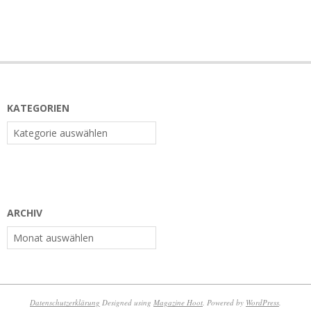
KATEGORIEN
Kategorien
ARCHIV
Archiv
Datenschutzerklärung
Designed using
Magazine Hoot
. Powered by
WordPress
.