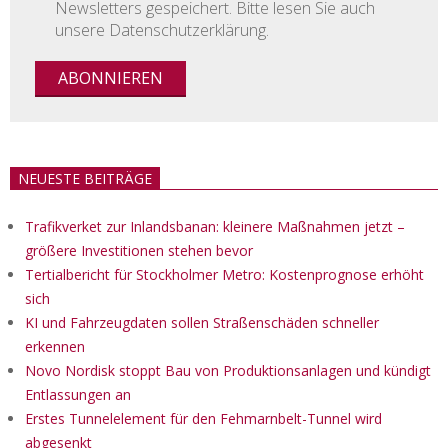
Newsletters gespeichert. Bitte lesen Sie auch
unsere Datenschutzerklärung.
NEUESTE BEITRÄGE
Trafikverket zur Inlandsbanan: kleinere Maßnahmen jetzt –
größere Investitionen stehen bevor
Tertialbericht für Stockholmer Metro: Kostenprognose erhöht
sich
KI und Fahrzeugdaten sollen Straßenschäden schneller
erkennen
Novo Nordisk stoppt Bau von Produktionsanlagen und kündigt
Entlassungen an
Erstes Tunnelelement für den Fehmarnbelt-Tunnel wird
abgesenkt