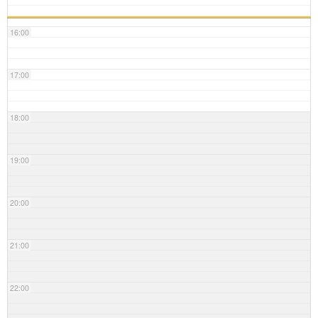
16:00
17:00
18:00
19:00
20:00
21:00
22:00