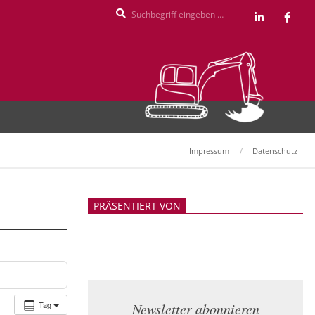
Search
Impressum
Datenschutz
PRÄSENTIERT VON
Tag
Newsletter abonnieren