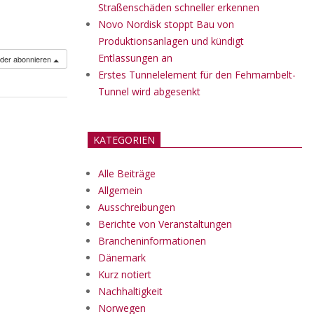
Straßenschäden schneller erkennen
Novo Nordisk stoppt Bau von
Produktionsanlagen und kündigt
Entlassungen an
nder abonnieren
Erstes Tunnelelement für den Fehmarnbelt-
Tunnel wird abgesenkt
KATEGORIEN
Alle Beiträge
Allgemein
Ausschreibungen
Berichte von Veranstaltungen
Brancheninformationen
Dänemark
Kurz notiert
Nachhaltigkeit
Norwegen