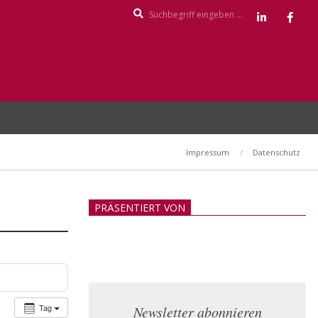
Search
Impressum
Datenschutz
PRÄSENTIERT VON
Tag
Newsletter abonnieren