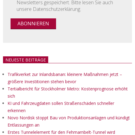
Newsletters gespeichert. Bitte lesen Sie auch
unsere Datenschutzerklärung.
NEUESTE BEITRÄGE
Trafikverket zur Inlandsbanan: kleinere Maßnahmen jetzt –
größere Investitionen stehen bevor
Tertialbericht für Stockholmer Metro: Kostenprognose erhöht
sich
KI und Fahrzeugdaten sollen Straßenschäden schneller
erkennen
Novo Nordisk stoppt Bau von Produktionsanlagen und kündigt
Entlassungen an
Erstes Tunnelelement für den Fehmarnbelt-Tunnel wird