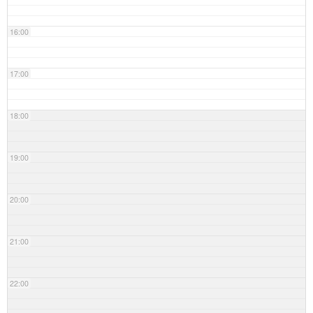
16:00
17:00
18:00
19:00
20:00
21:00
22:00