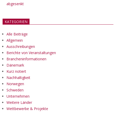
abgesenkt
KATEGORIEN
Alle Beiträge
Allgemein
Ausschreibungen
Berichte von Veranstaltungen
Brancheninformationen
Dänemark
Kurz notiert
Nachhaltigkeit
Norwegen
Schweden
Unternehmen
Weitere Länder
Wettbewerbe & Projekte