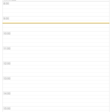
8:00
9:00
10:00
11:00
12:00
13:00
14:00
15:00