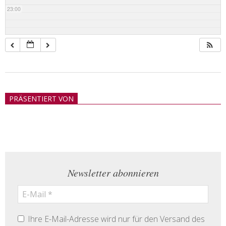
23:00
2018-
05-
PRÄSENTIERT VON
21
Newsletter abonnieren
Ihre E-Mail-Adresse wird nur für den Versand des