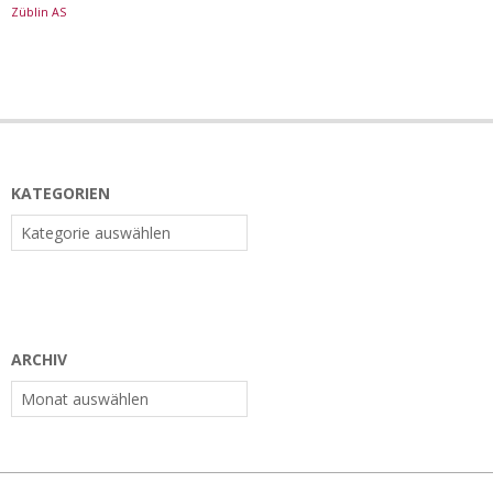
Züblin AS
KATEGORIEN
Kategorien
ARCHIV
Archiv