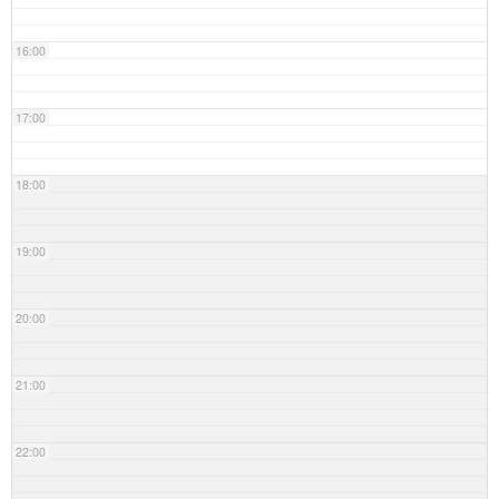
16:00
17:00
18:00
19:00
20:00
21:00
22:00