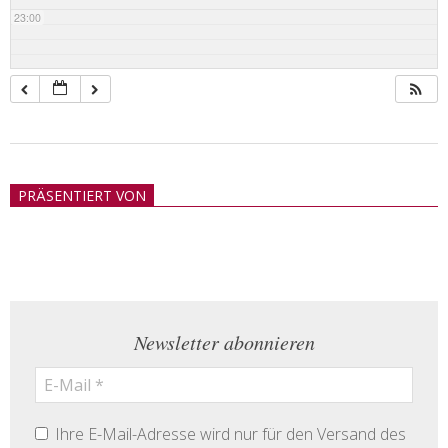
23:00
2018-
05-
PRÄSENTIERT VON
21
Newsletter abonnieren
Ihre E-Mail-Adresse wird nur für den Versand des