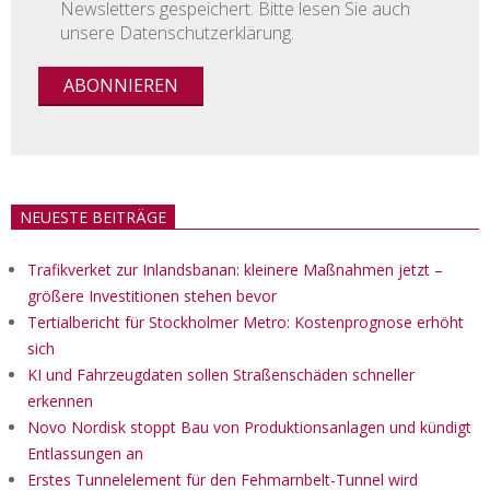
Newsletters gespeichert. Bitte lesen Sie auch
unsere Datenschutzerklärung.
NEUESTE BEITRÄGE
Trafikverket zur Inlandsbanan: kleinere Maßnahmen jetzt –
größere Investitionen stehen bevor
Tertialbericht für Stockholmer Metro: Kostenprognose erhöht
sich
KI und Fahrzeugdaten sollen Straßenschäden schneller
erkennen
Novo Nordisk stoppt Bau von Produktionsanlagen und kündigt
Entlassungen an
Erstes Tunnelelement für den Fehmarnbelt-Tunnel wird