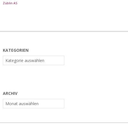
Züblin AS
KATEGORIEN
Kategorien
ARCHIV
Archiv