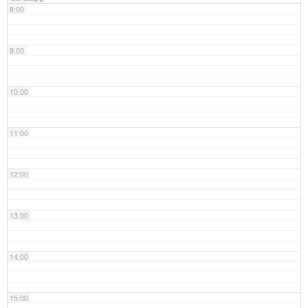
8:00
9:00
10:00
11:00
12:00
13:00
14:00
15:00