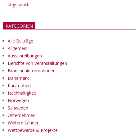
abgesenkt
KATEGORIEN
Alle Beiträge
Allgemein
Ausschreibungen
Berichte von Veranstaltungen
Brancheninformationen
Dänemark
Kurz notiert
Nachhaltigkeit
Norwegen
Schweden
Unternehmen
Weitere Länder
Wettbewerbe & Projekte