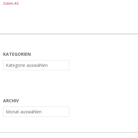
Züblin AS
KATEGORIEN
Kategorien
ARCHIV
Archiv