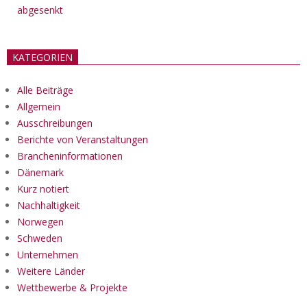
abgesenkt
KATEGORIEN
Alle Beiträge
Allgemein
Ausschreibungen
Berichte von Veranstaltungen
Brancheninformationen
Dänemark
Kurz notiert
Nachhaltigkeit
Norwegen
Schweden
Unternehmen
Weitere Länder
Wettbewerbe & Projekte