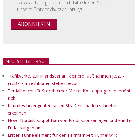
Newsletters gespeichert. Bitte lesen Sie auch
unsere Datenschutzerklärung.
NEUESTE BEITRÄGE
Trafikverket zur Inlandsbanan: kleinere Maßnahmen jetzt –
größere Investitionen stehen bevor
Tertialbericht für Stockholmer Metro: Kostenprognose erhöht
sich
KI und Fahrzeugdaten sollen Straßenschäden schneller
erkennen
Novo Nordisk stoppt Bau von Produktionsanlagen und kündigt
Entlassungen an
Erstes Tunnelelement für den Fehmarnbelt-Tunnel wird