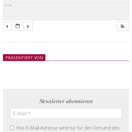
23:00
2018-
05-
PRÄSENTIERT VON
21
Newsletter abonnieren
Ihre E-Mail-Adresse wird nur für den Versand des