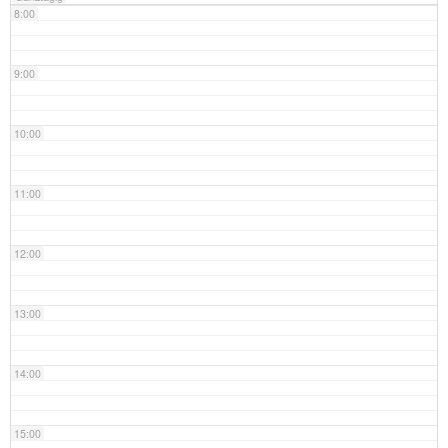
8:00
9:00
10:00
11:00
12:00
13:00
14:00
15:00