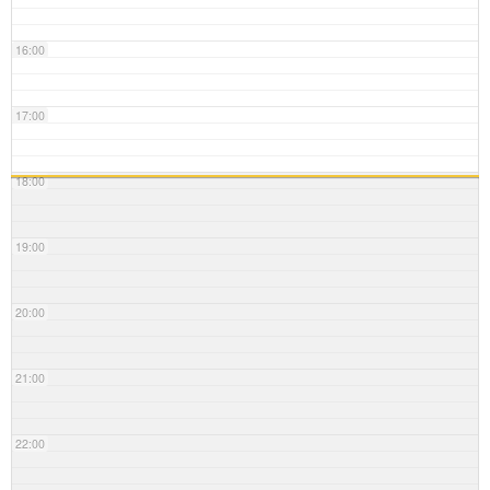
16:00
17:00
18:00
19:00
20:00
21:00
22:00