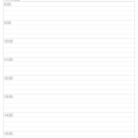
8:00
9:00
10:00
11:00
12:00
13:00
14:00
15:00