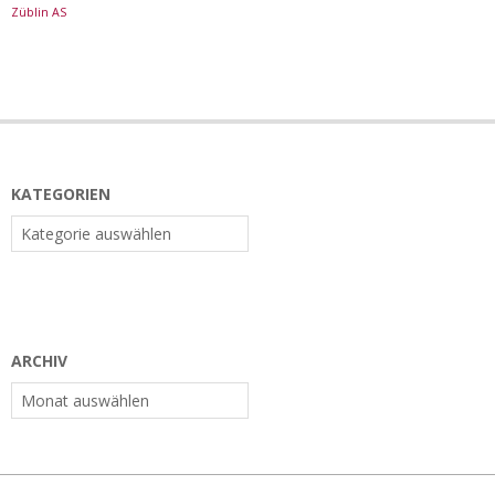
Züblin AS
KATEGORIEN
Kategorien
ARCHIV
Archiv