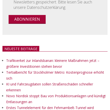
Newsletters gespeichert. Bitte lesen Sie auch
unsere Datenschutzerklärung.
NEUESTE BEITRÄGE
Trafikverket zur Inlandsbanan: kleinere Maßnahmen jetzt –
größere Investitionen stehen bevor
Tertialbericht für Stockholmer Metro: Kostenprognose erhöht
sich
KI und Fahrzeugdaten sollen Straßenschäden schneller
erkennen
Novo Nordisk stoppt Bau von Produktionsanlagen und kündigt
Entlassungen an
Erstes Tunnelelement für den Fehmarnbelt-Tunnel wird