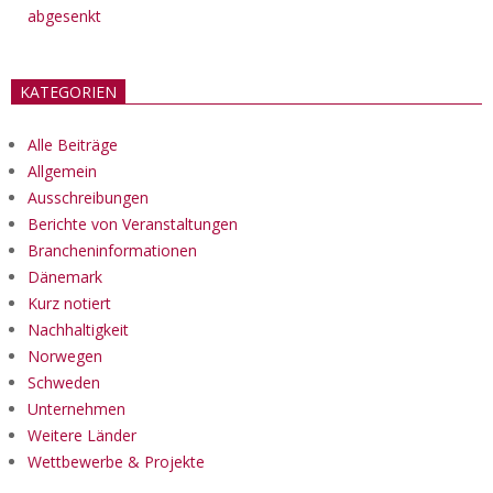
abgesenkt
KATEGORIEN
Alle Beiträge
Allgemein
Ausschreibungen
Berichte von Veranstaltungen
Brancheninformationen
Dänemark
Kurz notiert
Nachhaltigkeit
Norwegen
Schweden
Unternehmen
Weitere Länder
Wettbewerbe & Projekte