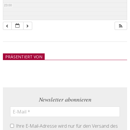
23:00
2018-
05-
PRÄSENTIERT VON
21
Newsletter abonnieren
Ihre E-Mail-Adresse wird nur für den Versand des