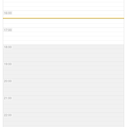
16:00
17:00
18:00
19:00
20:00
21:00
22:00