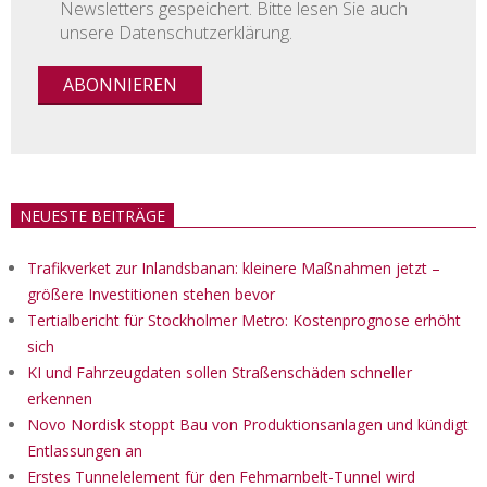
Newsletters gespeichert. Bitte lesen Sie auch
unsere Datenschutzerklärung.
NEUESTE BEITRÄGE
Trafikverket zur Inlandsbanan: kleinere Maßnahmen jetzt –
größere Investitionen stehen bevor
Tertialbericht für Stockholmer Metro: Kostenprognose erhöht
sich
KI und Fahrzeugdaten sollen Straßenschäden schneller
erkennen
Novo Nordisk stoppt Bau von Produktionsanlagen und kündigt
Entlassungen an
Erstes Tunnelelement für den Fehmarnbelt-Tunnel wird