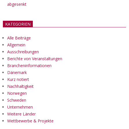
abgesenkt
KATEGORIEN
Alle Beiträge
Allgemein
Ausschreibungen
Berichte von Veranstaltungen
Brancheninformationen
Dänemark
Kurz notiert
Nachhaltigkeit
Norwegen
Schweden
Unternehmen
Weitere Länder
Wettbewerbe & Projekte