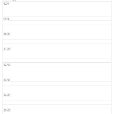
8:00
9:00
10:00
11:00
12:00
13:00
14:00
15:00