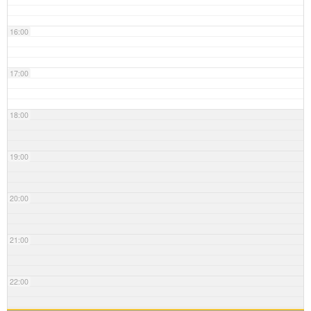
16:00
17:00
18:00
19:00
20:00
21:00
22:00