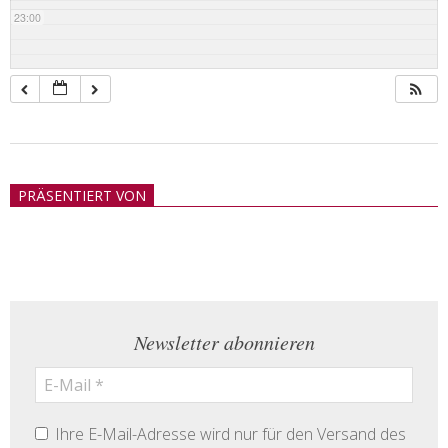
23:00
2018-
05-
PRÄSENTIERT VON
21
Newsletter abonnieren
Ihre E-Mail-Adresse wird nur für den Versand des