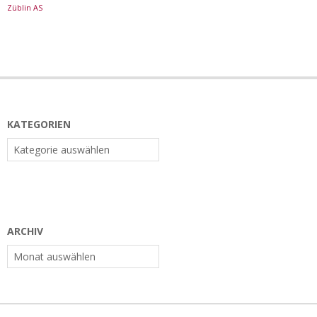
Züblin AS
KATEGORIEN
Kategorien
ARCHIV
Archiv