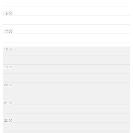
16:00
17:00
18:00
19:00
20:00
21:00
22:00