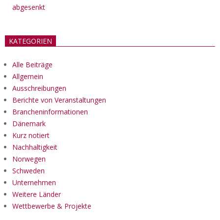
abgesenkt
KATEGORIEN
Alle Beiträge
Allgemein
Ausschreibungen
Berichte von Veranstaltungen
Brancheninformationen
Dänemark
Kurz notiert
Nachhaltigkeit
Norwegen
Schweden
Unternehmen
Weitere Länder
Wettbewerbe & Projekte