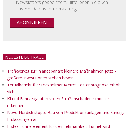
Newsletters gespeichert. Bitte lesen Sie auch
unsere Datenschutzerklärung.
NEUESTE BEITRÄGE
Trafikverket zur Inlandsbanan: kleinere Maßnahmen jetzt –
größere Investitionen stehen bevor
Tertialbericht für Stockholmer Metro: Kostenprognose erhöht
sich
KI und Fahrzeugdaten sollen Straßenschäden schneller
erkennen
Novo Nordisk stoppt Bau von Produktionsanlagen und kündigt
Entlassungen an
Erstes Tunnelelement für den Fehmarnbelt-Tunnel wird