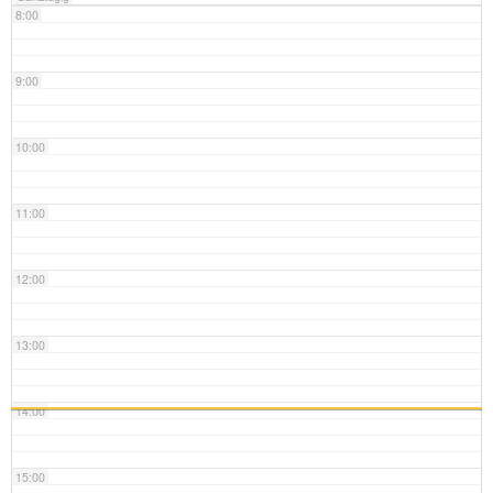
8:00
9:00
10:00
11:00
12:00
13:00
14:00
15:00