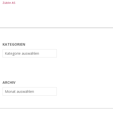
Züblin AS
KATEGORIEN
Kategorien
ARCHIV
Archiv