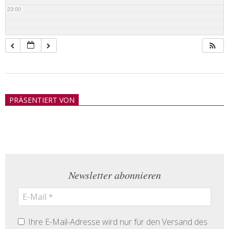
23:00
2018-
05-
PRÄSENTIERT VON
21
Newsletter abonnieren
Ihre E-Mail-Adresse wird nur für den Versand des