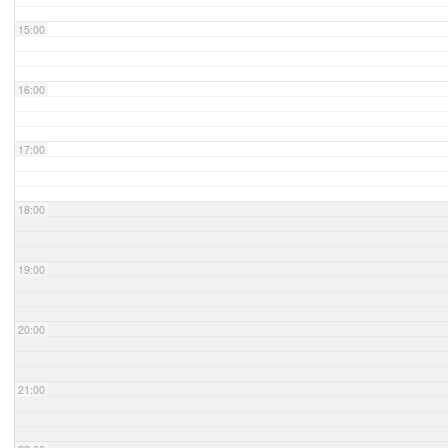
15:00
16:00
17:00
18:00
19:00
20:00
21:00