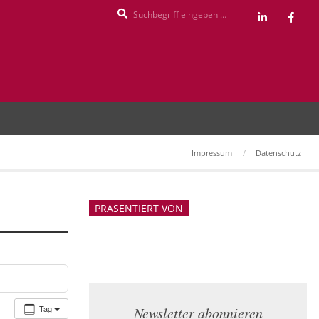
Search
Impressum
Datenschutz
PRÄSENTIERT VON
Tag
Newsletter abonnieren