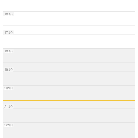
16:00
17:00
18:00
19:00
20:00
21:00
22:00