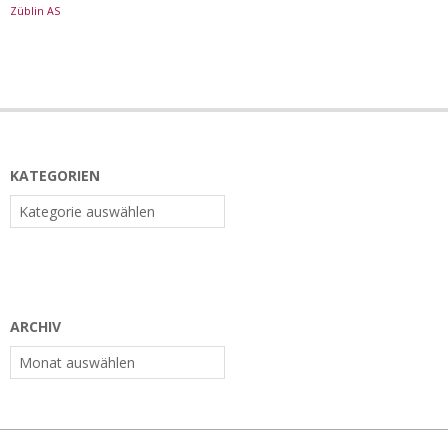
Züblin AS
KATEGORIEN
Kategorien
ARCHIV
Archiv