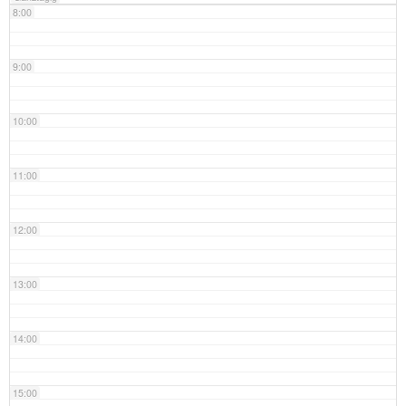
8:00
9:00
10:00
11:00
12:00
13:00
14:00
15:00