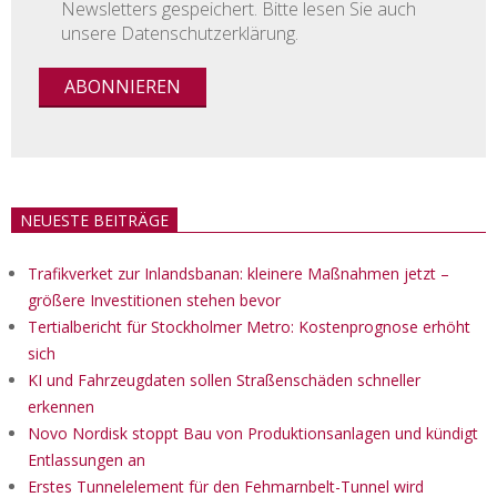
Newsletters gespeichert. Bitte lesen Sie auch
unsere Datenschutzerklärung.
NEUESTE BEITRÄGE
Trafikverket zur Inlandsbanan: kleinere Maßnahmen jetzt –
größere Investitionen stehen bevor
Tertialbericht für Stockholmer Metro: Kostenprognose erhöht
sich
KI und Fahrzeugdaten sollen Straßenschäden schneller
erkennen
Novo Nordisk stoppt Bau von Produktionsanlagen und kündigt
Entlassungen an
Erstes Tunnelelement für den Fehmarnbelt-Tunnel wird