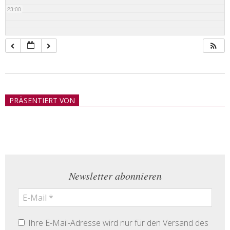
23:00
2018-
05-
PRÄSENTIERT VON
21
Newsletter abonnieren
Ihre E-Mail-Adresse wird nur für den Versand des