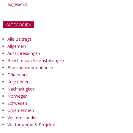
abgesenkt
KATEGORIEN
Alle Beiträge
Allgemein
Ausschreibungen
Berichte von Veranstaltungen
Brancheninformationen
Dänemark
Kurz notiert
Nachhaltigkeit
Norwegen
Schweden
Unternehmen
Weitere Länder
Wettbewerbe & Projekte