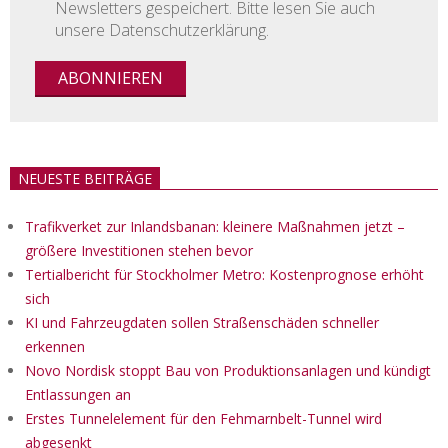
Newsletters gespeichert. Bitte lesen Sie auch
unsere Datenschutzerklärung.
NEUESTE BEITRÄGE
Trafikverket zur Inlandsbanan: kleinere Maßnahmen jetzt –
größere Investitionen stehen bevor
Tertialbericht für Stockholmer Metro: Kostenprognose erhöht
sich
KI und Fahrzeugdaten sollen Straßenschäden schneller
erkennen
Novo Nordisk stoppt Bau von Produktionsanlagen und kündigt
Entlassungen an
Erstes Tunnelelement für den Fehmarnbelt-Tunnel wird
abgesenkt