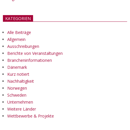
KATEGORIEN
Alle Beiträge
Allgemein
Ausschreibungen
Berichte von Veranstaltungen
Brancheninformationen
Dänemark
Kurz notiert
Nachhaltigkeit
Norwegen
Schweden
Unternehmen
Weitere Länder
Wettbewerbe & Projekte