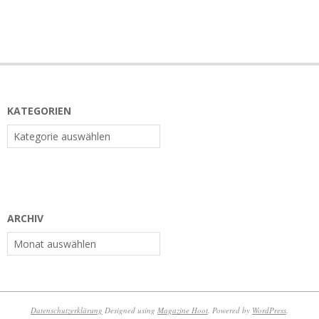
KATEGORIEN
Kategorien
ARCHIV
Archiv
Datenschutzerklärung
Designed using
Magazine Hoot
. Powered by
WordPress
.