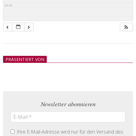
23:00
2018-
05-
PRÄSENTIERT VON
21
Newsletter abonnieren
Ihre E-Mail-Adresse wird nur für den Versand des