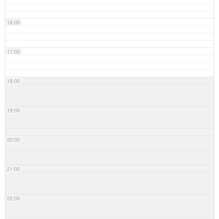
16:00
17:00
18:00
19:00
20:00
21:00
22:00