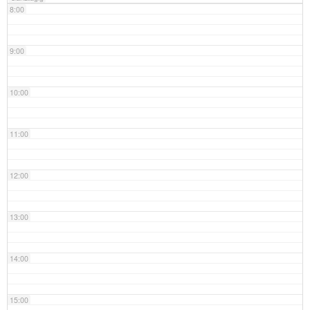
8:00
9:00
10:00
11:00
12:00
13:00
14:00
15:00