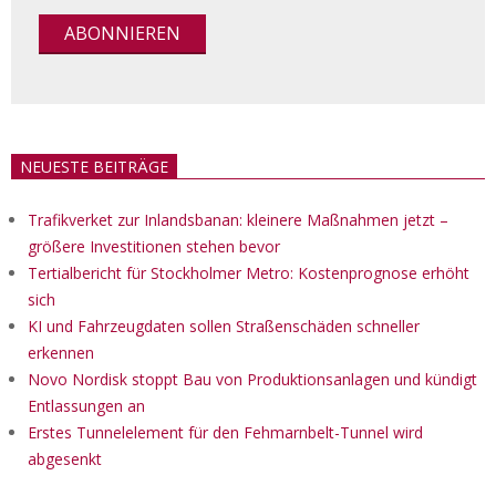
NEUESTE BEITRÄGE
Trafikverket zur Inlandsbanan: kleinere Maßnahmen jetzt –
größere Investitionen stehen bevor
Tertialbericht für Stockholmer Metro: Kostenprognose erhöht
sich
KI und Fahrzeugdaten sollen Straßenschäden schneller
erkennen
Novo Nordisk stoppt Bau von Produktionsanlagen und kündigt
Entlassungen an
Erstes Tunnelelement für den Fehmarnbelt-Tunnel wird
abgesenkt