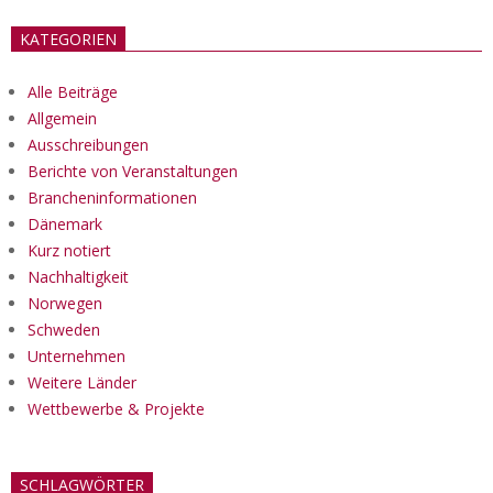
KATEGORIEN
Alle Beiträge
Allgemein
Ausschreibungen
Berichte von Veranstaltungen
Brancheninformationen
Dänemark
Kurz notiert
Nachhaltigkeit
Norwegen
Schweden
Unternehmen
Weitere Länder
Wettbewerbe & Projekte
SCHLAGWÖRTER