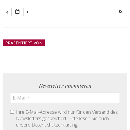
2018-
05-
PRÄSENTIERT VON
21
Newsletter abonnieren
Ihre E-Mail-Adresse wird nur für den Versand des
Newsletters gespeichert. Bitte lesen Sie auch
unsere Datenschutzerklärung.