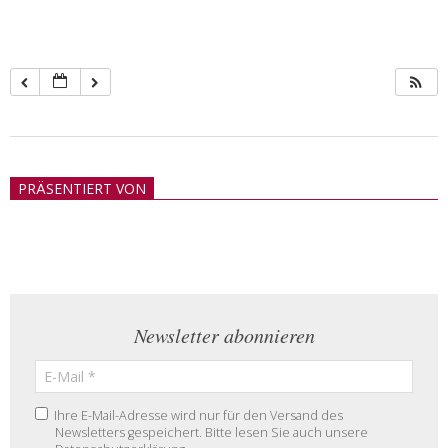
2018-
05-
PRÄSENTIERT VON
21
Newsletter abonnieren
Ihre E-Mail-Adresse wird nur für den Versand des
Newsletters gespeichert. Bitte lesen Sie auch unsere