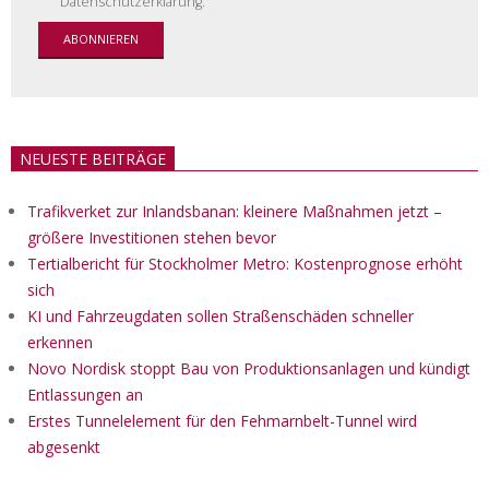
Datenschutzerklärung.
NEUESTE BEITRÄGE
Trafikverket zur Inlandsbanan: kleinere Maßnahmen jetzt –
größere Investitionen stehen bevor
Tertialbericht für Stockholmer Metro: Kostenprognose erhöht
sich
KI und Fahrzeugdaten sollen Straßenschäden schneller
erkennen
Novo Nordisk stoppt Bau von Produktionsanlagen und kündigt
Entlassungen an
Erstes Tunnelelement für den Fehmarnbelt-Tunnel wird
abgesenkt