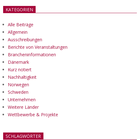
KATEGORIEN
Alle Beiträge
Allgemein
Ausschreibungen
Berichte von Veranstaltungen
Brancheninformationen
Dänemark
Kurz notiert
Nachhaltigkeit
Norwegen
Schweden
Unternehmen
Weitere Länder
Wettbewerbe & Projekte
SCHLAGWÖRTER