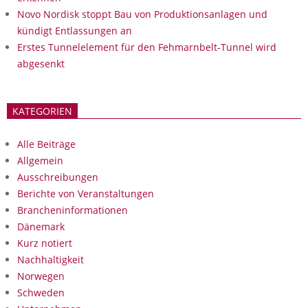
Novo Nordisk stoppt Bau von Produktionsanlagen und
kündigt Entlassungen an
Erstes Tunnelelement für den Fehmarnbelt-Tunnel wird
abgesenkt
KATEGORIEN
Alle Beiträge
Allgemein
Ausschreibungen
Berichte von Veranstaltungen
Brancheninformationen
Dänemark
Kurz notiert
Nachhaltigkeit
Norwegen
Schweden