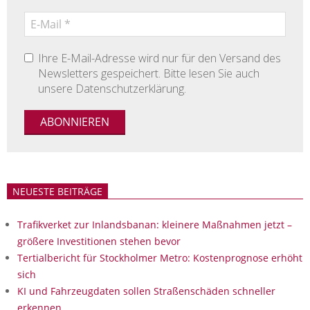
Ihre E-Mail-Adresse wird nur für den Versand des
Newsletters gespeichert. Bitte lesen Sie auch
unsere Datenschutzerklärung.
NEUESTE BEITRÄGE
Trafikverket zur Inlandsbanan: kleinere Maßnahmen jetzt –
größere Investitionen stehen bevor
Tertialbericht für Stockholmer Metro: Kostenprognose erhöht
sich
KI und Fahrzeugdaten sollen Straßenschäden schneller
erkennen