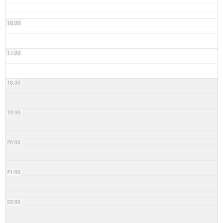
16:00
17:00
18:00
19:00
20:00
21:00
22:00