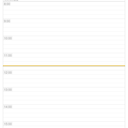
8:00
9:00
10:00
11:00
12:00
13:00
14:00
15:00