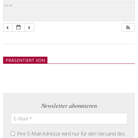
23:00
2018-
05-
PRÄSENTIERT VON
21
Newsletter abonnieren
Ihre E-Mail-Adresse wird nur für den Versand des