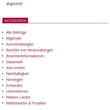
abgesenkt
KATEGORIEN
Alle Beiträge
Allgemein
Ausschreibungen
Berichte von Veranstaltungen
Brancheninformationen
Dänemark
Kurz notiert
Nachhaltigkeit
Norwegen
Schweden
Unternehmen
Weitere Länder
Wettbewerbe & Projekte