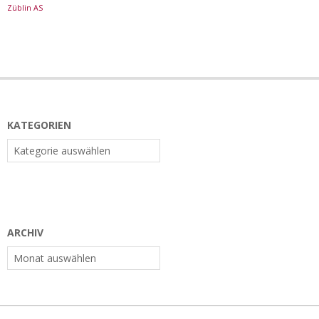
Züblin AS
KATEGORIEN
Kategorien
ARCHIV
Archiv