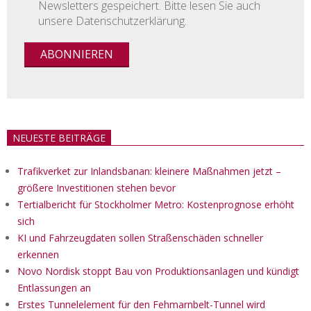
Newsletters gespeichert. Bitte lesen Sie auch
unsere Datenschutzerklärung.
NEUESTE BEITRÄGE
Trafikverket zur Inlandsbanan: kleinere Maßnahmen jetzt –
größere Investitionen stehen bevor
Tertialbericht für Stockholmer Metro: Kostenprognose erhöht
sich
KI und Fahrzeugdaten sollen Straßenschäden schneller
erkennen
Novo Nordisk stoppt Bau von Produktionsanlagen und kündigt
Entlassungen an
Erstes Tunnelelement für den Fehmarnbelt-Tunnel wird