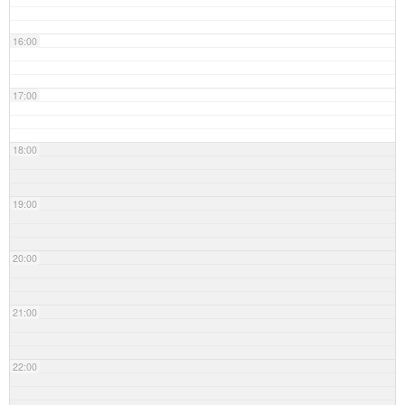
16:00
17:00
18:00
19:00
20:00
21:00
22:00