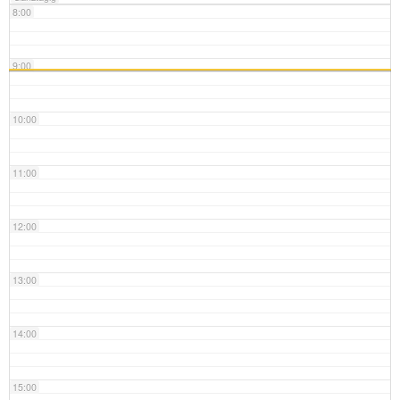
8:00
9:00
10:00
11:00
12:00
13:00
14:00
15:00