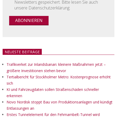
Newsletters gespeichert. Bitte lesen Sie auch
unsere Datenschutzerklärung.
NEUESTE BEITRÄGE
Trafikverket zur Inlandsbanan: kleinere Maßnahmen jetzt –
größere Investitionen stehen bevor
Tertialbericht für Stockholmer Metro: Kostenprognose erhöht
sich
KI und Fahrzeugdaten sollen Straßenschäden schneller
erkennen
Novo Nordisk stoppt Bau von Produktionsanlagen und kündigt
Entlassungen an
Erstes Tunnelelement für den Fehmarnbelt-Tunnel wird