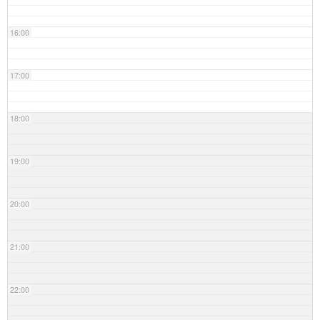
16:00
17:00
18:00
19:00
20:00
21:00
22:00