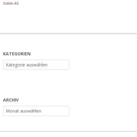
Züblin AS
KATEGORIEN
Kategorien
ARCHIV
Archiv