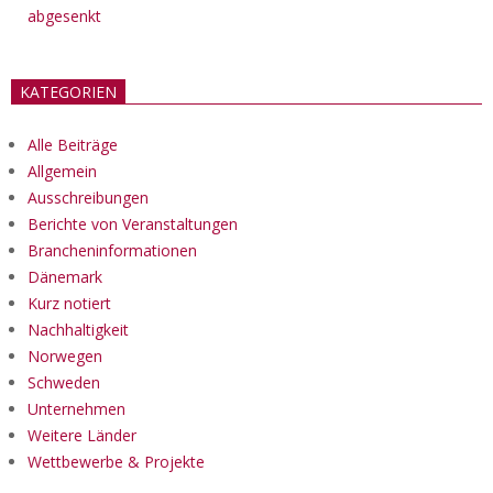
abgesenkt
KATEGORIEN
Alle Beiträge
Allgemein
Ausschreibungen
Berichte von Veranstaltungen
Brancheninformationen
Dänemark
Kurz notiert
Nachhaltigkeit
Norwegen
Schweden
Unternehmen
Weitere Länder
Wettbewerbe & Projekte