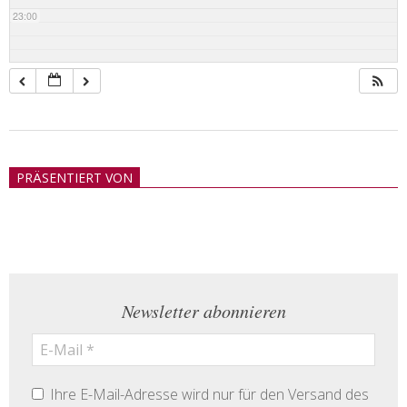
23:00
2018-
05-
PRÄSENTIERT VON
21
Newsletter abonnieren
Ihre E-Mail-Adresse wird nur für den Versand des