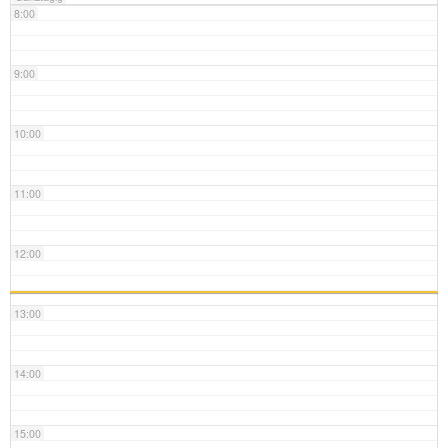
8:00
9:00
10:00
11:00
12:00
13:00
14:00
15:00