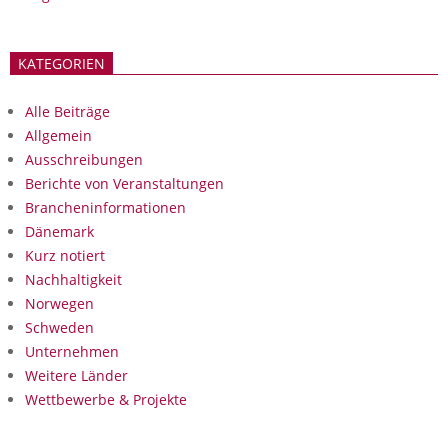
KATEGORIEN
Alle Beiträge
Allgemein
Ausschreibungen
Berichte von Veranstaltungen
Brancheninformationen
Dänemark
Kurz notiert
Nachhaltigkeit
Norwegen
Schweden
Unternehmen
Weitere Länder
Wettbewerbe & Projekte