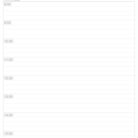
8:00
9:00
10:00
11:00
12:00
13:00
14:00
15:00