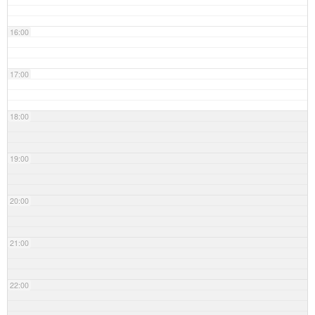
16:00
17:00
18:00
19:00
20:00
21:00
22:00