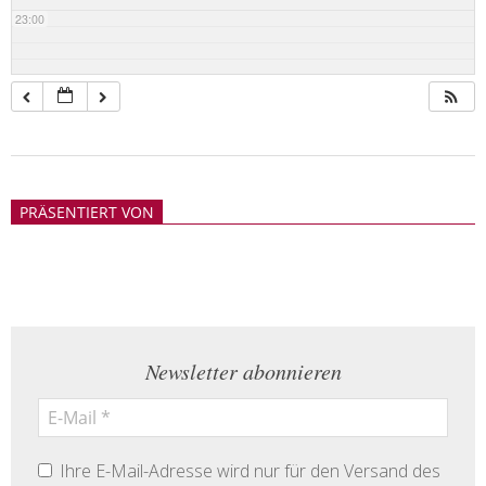
23:00
2018-
05-
PRÄSENTIERT VON
21
Newsletter abonnieren
Ihre E-Mail-Adresse wird nur für den Versand des