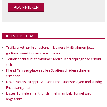
NEUESTE BEITRÄGE
Trafikverket zur Inlandsbanan: kleinere Maßnahmen jetzt –
größere Investitionen stehen bevor
Tertialbericht für Stockholmer Metro: Kostenprognose erhöht
sich
KI und Fahrzeugdaten sollen Straßenschäden schneller
erkennen
Novo Nordisk stoppt Bau von Produktionsanlagen und kündigt
Entlassungen an
Erstes Tunnelelement für den Fehmarnbelt-Tunnel wird
abgesenkt