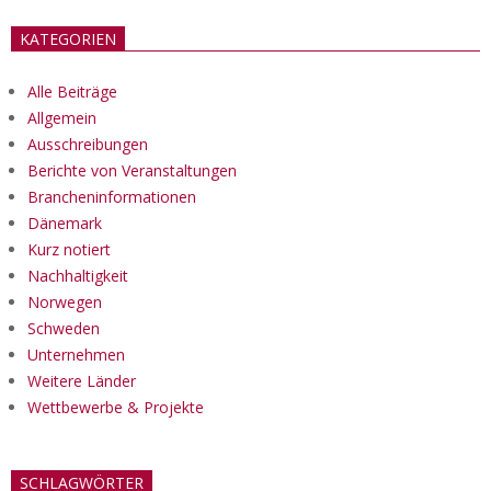
KATEGORIEN
Alle Beiträge
Allgemein
Ausschreibungen
Berichte von Veranstaltungen
Brancheninformationen
Dänemark
Kurz notiert
Nachhaltigkeit
Norwegen
Schweden
Unternehmen
Weitere Länder
Wettbewerbe & Projekte
SCHLAGWÖRTER