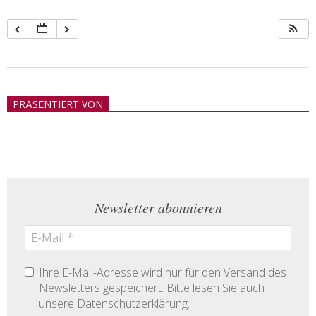
2018-
05-
PRÄSENTIERT VON
21
Newsletter abonnieren
Ihre E-Mail-Adresse wird nur für den Versand des
Newsletters gespeichert. Bitte lesen Sie auch
unsere Datenschutzerklärung.