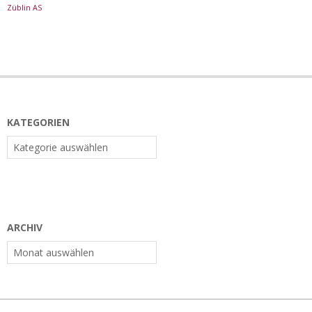
Züblin AS
KATEGORIEN
Kategorien
ARCHIV
Archiv