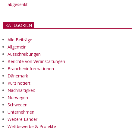
abgesenkt
KATEGORIEN
Alle Beiträge
Allgemein
Ausschreibungen
Berichte von Veranstaltungen
Brancheninformationen
Dänemark
Kurz notiert
Nachhaltigkeit
Norwegen
Schweden
Unternehmen
Weitere Länder
Wettbewerbe & Projekte