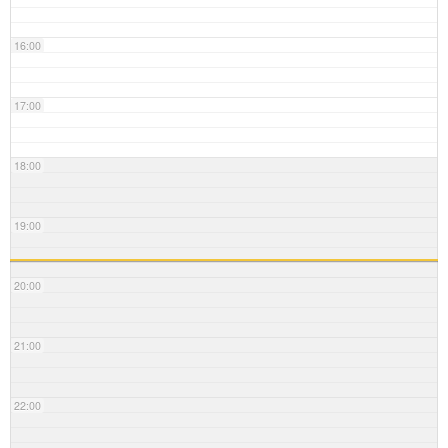
16:00
17:00
18:00
19:00
20:00
21:00
22:00