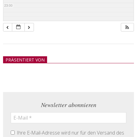
23:00
2018-
05-
PRÄSENTIERT VON
21
Newsletter abonnieren
Ihre E-Mail-Adresse wird nur für den Versand des