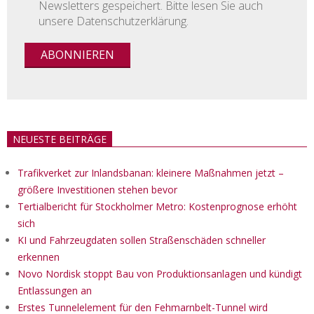
Newsletters gespeichert. Bitte lesen Sie auch
unsere Datenschutzerklärung.
NEUESTE BEITRÄGE
Trafikverket zur Inlandsbanan: kleinere Maßnahmen jetzt –
größere Investitionen stehen bevor
Tertialbericht für Stockholmer Metro: Kostenprognose erhöht
sich
KI und Fahrzeugdaten sollen Straßenschäden schneller
erkennen
Novo Nordisk stoppt Bau von Produktionsanlagen und kündigt
Entlassungen an
Erstes Tunnelelement für den Fehmarnbelt-Tunnel wird