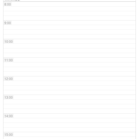
8:00
9:00
10:00
11:00
12:00
13:00
14:00
15:00