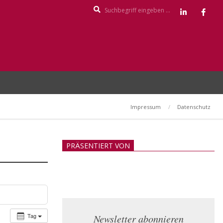
Search
Impressum
Datenschutz
PRÄSENTIERT VON
Tag
Newsletter abonnieren