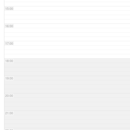
15:00
16:00
17:00
18:00
19:00
20:00
21:00