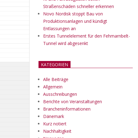
Straßenschäden schneller erkennen
Novo Nordisk stoppt Bau von
Produktionsanlagen und kündigt
Entlassungen an
Erstes Tunnelelement für den Fehmarnbelt-
Tunnel wird abgesenkt
KATEGORIEN
Alle Beiträge
Allgemein
Ausschreibungen
Berichte von Veranstaltungen
Brancheninformationen
Dänemark
Kurz notiert
Nachhaltigkeit