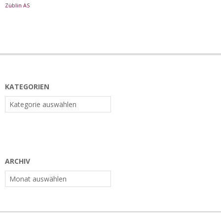
Züblin AS
KATEGORIEN
Kategorien
ARCHIV
Archiv