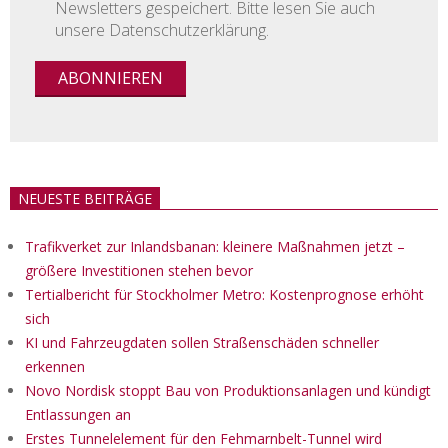
Newsletters gespeichert. Bitte lesen Sie auch
unsere Datenschutzerklärung.
NEUESTE BEITRÄGE
Trafikverket zur Inlandsbanan: kleinere Maßnahmen jetzt –
größere Investitionen stehen bevor
Tertialbericht für Stockholmer Metro: Kostenprognose erhöht
sich
KI und Fahrzeugdaten sollen Straßenschäden schneller
erkennen
Novo Nordisk stoppt Bau von Produktionsanlagen und kündigt
Entlassungen an
Erstes Tunnelelement für den Fehmarnbelt-Tunnel wird