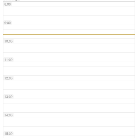
8:00
9:00
10:00
11:00
12:00
13:00
14:00
15:00