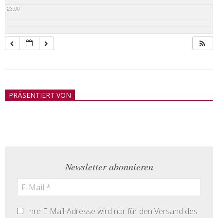
23:00
2018-
05-
PRÄSENTIERT VON
21
Newsletter abonnieren
Ihre E-Mail-Adresse wird nur für den Versand des