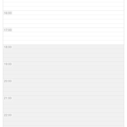
16:00
17:00
18:00
19:00
20:00
21:00
22:00