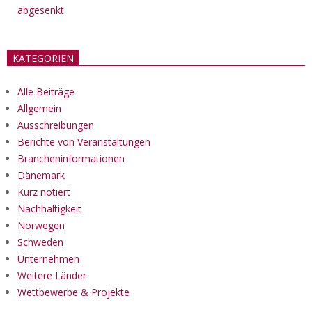
abgesenkt
KATEGORIEN
Alle Beiträge
Allgemein
Ausschreibungen
Berichte von Veranstaltungen
Brancheninformationen
Dänemark
Kurz notiert
Nachhaltigkeit
Norwegen
Schweden
Unternehmen
Weitere Länder
Wettbewerbe & Projekte