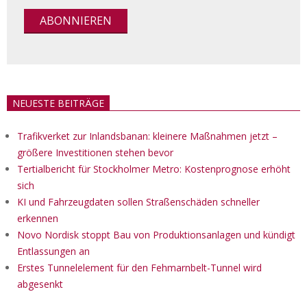
NEUESTE BEITRÄGE
Trafikverket zur Inlandsbanan: kleinere Maßnahmen jetzt –
größere Investitionen stehen bevor
Tertialbericht für Stockholmer Metro: Kostenprognose erhöht
sich
KI und Fahrzeugdaten sollen Straßenschäden schneller
erkennen
Novo Nordisk stoppt Bau von Produktionsanlagen und kündigt
Entlassungen an
Erstes Tunnelelement für den Fehmarnbelt-Tunnel wird
abgesenkt