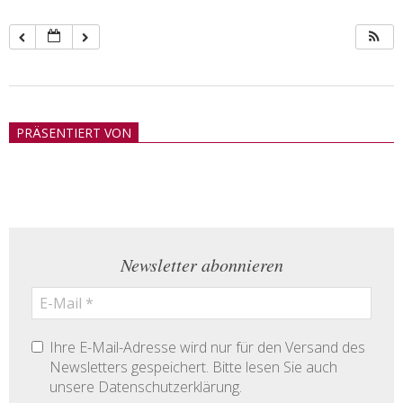
2018-
05-
PRÄSENTIERT VON
21
Newsletter abonnieren
Ihre E-Mail-Adresse wird nur für den Versand des
Newsletters gespeichert. Bitte lesen Sie auch
unsere Datenschutzerklärung.