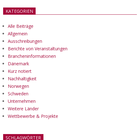
KATEGORIEN
Alle Beiträge
Allgemein
Ausschreibungen
Berichte von Veranstaltungen
Brancheninformationen
Dänemark
Kurz notiert
Nachhaltigkeit
Norwegen
Schweden
Unternehmen
Weitere Länder
Wettbewerbe & Projekte
SCHLAGWÖRTER