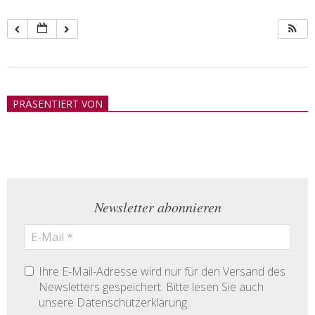
2018-
05-
PRÄSENTIERT VON
21
Newsletter abonnieren
Ihre E-Mail-Adresse wird nur für den Versand des
Newsletters gespeichert. Bitte lesen Sie auch
unsere Datenschutzerklärung.