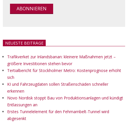
NEUESTE BEITRÄGE
Trafikverket zur Inlandsbanan: kleinere Maßnahmen jetzt –
größere Investitionen stehen bevor
Tertialbericht für Stockholmer Metro: Kostenprognose erhöht
sich
KI und Fahrzeugdaten sollen Straßenschäden schneller
erkennen
Novo Nordisk stoppt Bau von Produktionsanlagen und kündigt
Entlassungen an
Erstes Tunnelelement für den Fehmarnbelt-Tunnel wird
abgesenkt