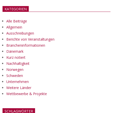
KATEGORIEN
Alle Beiträge
Allgemein
Ausschreibungen
Berichte von Veranstaltungen
Brancheninformationen
Dänemark
Kurz notiert
Nachhaltigkeit
Norwegen
Schweden
Unternehmen
Weitere Länder
Wettbewerbe & Projekte
SCHLAGWÖRTER