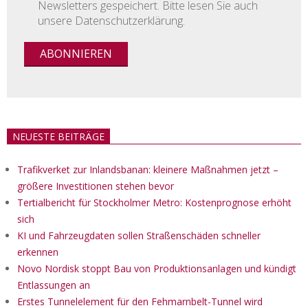
Newsletters gespeichert. Bitte lesen Sie auch
unsere Datenschutzerklärung.
NEUESTE BEITRÄGE
Trafikverket zur Inlandsbanan: kleinere Maßnahmen jetzt –
größere Investitionen stehen bevor
Tertialbericht für Stockholmer Metro: Kostenprognose erhöht
sich
KI und Fahrzeugdaten sollen Straßenschäden schneller
erkennen
Novo Nordisk stoppt Bau von Produktionsanlagen und kündigt
Entlassungen an
Erstes Tunnelelement für den Fehmarnbelt-Tunnel wird