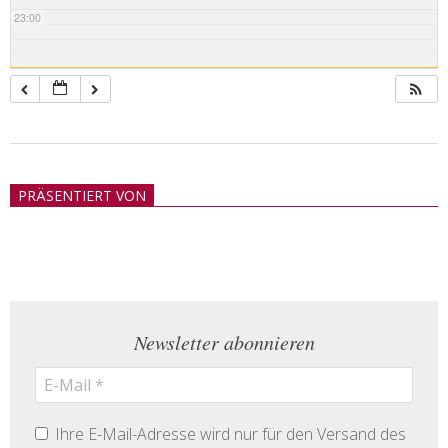
23:00
2018-
05-
PRÄSENTIERT VON
21
Newsletter abonnieren
Ihre E-Mail-Adresse wird nur für den Versand des