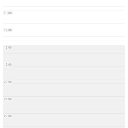
16:00
17:00
18:00
19:00
20:00
21:00
22:00