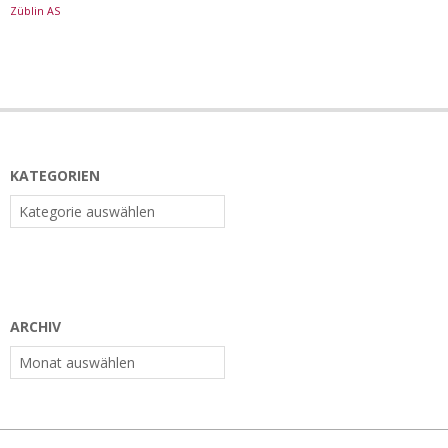
Züblin AS
KATEGORIEN
Kategorien
ARCHIV
Archiv