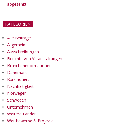
abgesenkt
KATEGORIEN
Alle Beiträge
Allgemein
Ausschreibungen
Berichte von Veranstaltungen
Brancheninformationen
Dänemark
Kurz notiert
Nachhaltigkeit
Norwegen
Schweden
Unternehmen
Weitere Länder
Wettbewerbe & Projekte