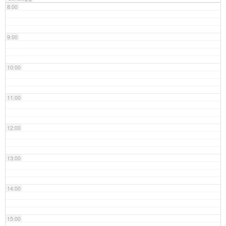
8:00
9:00
10:00
11:00
12:00
13:00
14:00
15:00