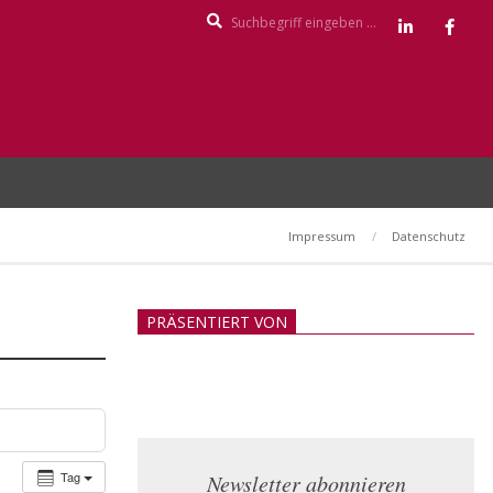
Search
Impressum
Datenschutz
PRÄSENTIERT VON
Tag
Newsletter abonnieren