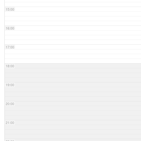
15:00
16:00
17:00
18:00
19:00
20:00
21:00