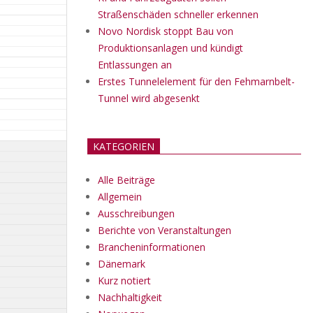
Straßenschäden schneller erkennen
Novo Nordisk stoppt Bau von
Produktionsanlagen und kündigt
Entlassungen an
Erstes Tunnelelement für den Fehmarnbelt-
Tunnel wird abgesenkt
KATEGORIEN
Alle Beiträge
Allgemein
Ausschreibungen
Berichte von Veranstaltungen
Brancheninformationen
Dänemark
Kurz notiert
Nachhaltigkeit