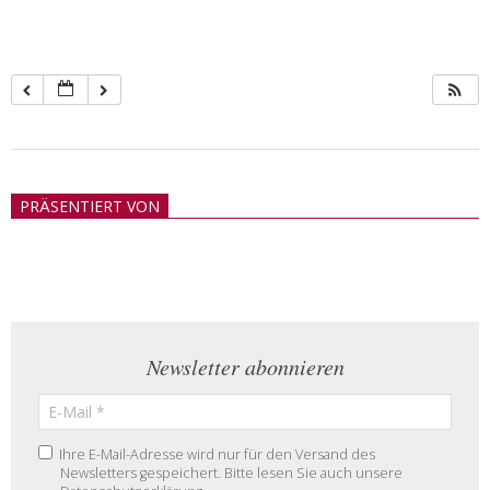
2018-
05-
PRÄSENTIERT VON
21
Newsletter abonnieren
Ihre E-Mail-Adresse wird nur für den Versand des
Newsletters gespeichert. Bitte lesen Sie auch unsere