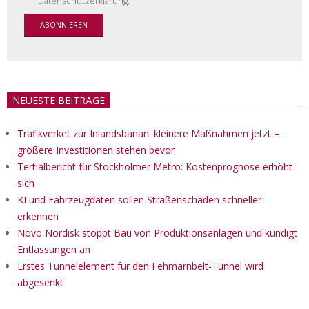
Datenschutzerklärung.
NEUESTE BEITRÄGE
Trafikverket zur Inlandsbanan: kleinere Maßnahmen jetzt –
größere Investitionen stehen bevor
Tertialbericht für Stockholmer Metro: Kostenprognose erhöht
sich
KI und Fahrzeugdaten sollen Straßenschäden schneller
erkennen
Novo Nordisk stoppt Bau von Produktionsanlagen und kündigt
Entlassungen an
Erstes Tunnelelement für den Fehmarnbelt-Tunnel wird
abgesenkt