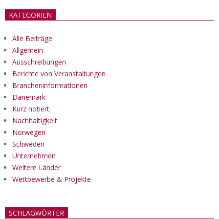
KATEGORIEN
Alle Beiträge
Allgemein
Ausschreibungen
Berichte von Veranstaltungen
Brancheninformationen
Dänemark
Kurz notiert
Nachhaltigkeit
Norwegen
Schweden
Unternehmen
Weitere Länder
Wettbewerbe & Projekte
SCHLAGWÖRTER