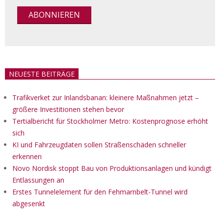
NEUESTE BEITRÄGE
Trafikverket zur Inlandsbanan: kleinere Maßnahmen jetzt –
größere Investitionen stehen bevor
Tertialbericht für Stockholmer Metro: Kostenprognose erhöht
sich
KI und Fahrzeugdaten sollen Straßenschäden schneller
erkennen
Novo Nordisk stoppt Bau von Produktionsanlagen und kündigt
Entlassungen an
Erstes Tunnelelement für den Fehmarnbelt-Tunnel wird
abgesenkt