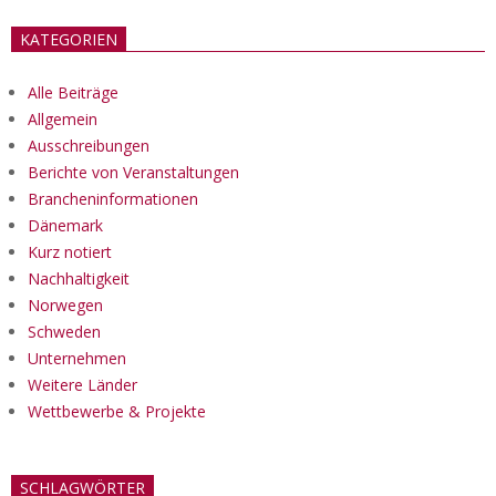
KATEGORIEN
Alle Beiträge
Allgemein
Ausschreibungen
Berichte von Veranstaltungen
Brancheninformationen
Dänemark
Kurz notiert
Nachhaltigkeit
Norwegen
Schweden
Unternehmen
Weitere Länder
Wettbewerbe & Projekte
SCHLAGWÖRTER