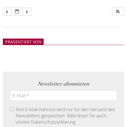
2018-
05-
PRÄSENTIERT VON
21
Newsletter abonnieren
Ihre E-Mail-Adresse wird nur für den Versand des
Newsletters gespeichert. Bitte lesen Sie auch
unsere Datenschutzerklärung.