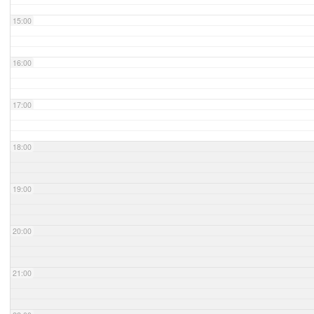
15:00
16:00
17:00
18:00
19:00
20:00
21:00