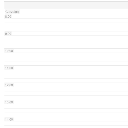
Ganztägig
8:00
9:00
10:00
11:00
12:00
13:00
14:00