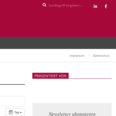
Search
Impressum
Datenschutz
PRÄSENTIERT VON
Tag
Newsletter abonnieren