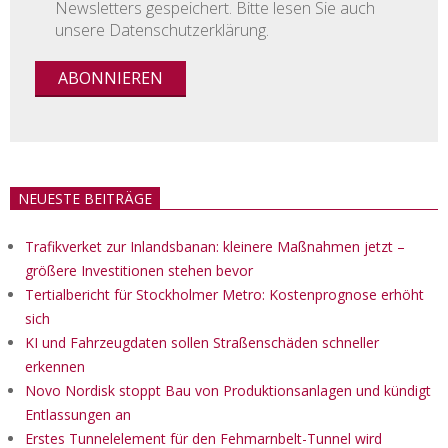
Newsletters gespeichert. Bitte lesen Sie auch
unsere Datenschutzerklärung.
NEUESTE BEITRÄGE
Trafikverket zur Inlandsbanan: kleinere Maßnahmen jetzt –
größere Investitionen stehen bevor
Tertialbericht für Stockholmer Metro: Kostenprognose erhöht
sich
KI und Fahrzeugdaten sollen Straßenschäden schneller
erkennen
Novo Nordisk stoppt Bau von Produktionsanlagen und kündigt
Entlassungen an
Erstes Tunnelelement für den Fehmarnbelt-Tunnel wird