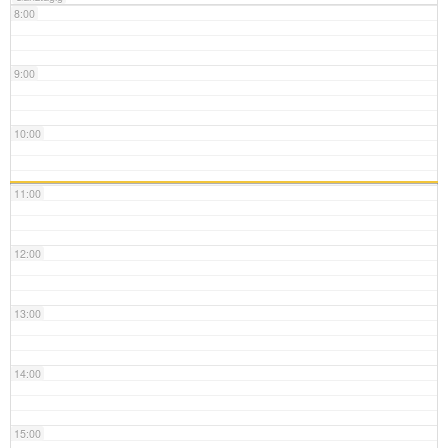
8:00
9:00
10:00
11:00
12:00
13:00
14:00
15:00