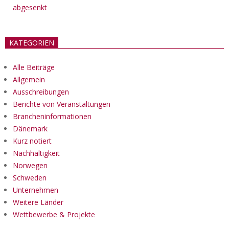
abgesenkt
KATEGORIEN
Alle Beiträge
Allgemein
Ausschreibungen
Berichte von Veranstaltungen
Brancheninformationen
Dänemark
Kurz notiert
Nachhaltigkeit
Norwegen
Schweden
Unternehmen
Weitere Länder
Wettbewerbe & Projekte