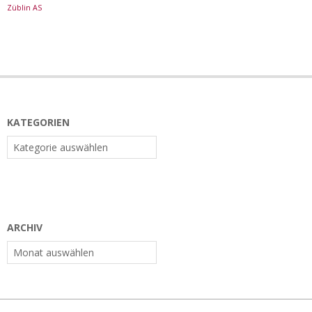
Züblin AS
KATEGORIEN
Kategorien
ARCHIV
Archiv