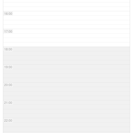
16:00
17:00
18:00
19:00
20:00
21:00
22:00