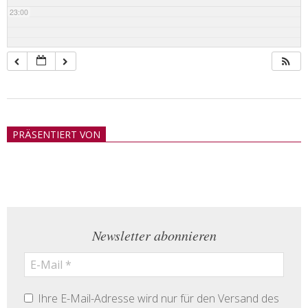
23:00
2018-
05-
PRÄSENTIERT VON
21
Newsletter abonnieren
Ihre E-Mail-Adresse wird nur für den Versand des