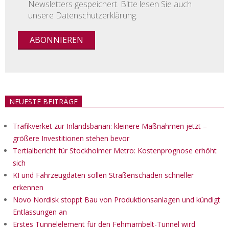
Newsletters gespeichert. Bitte lesen Sie auch
unsere Datenschutzerklärung.
NEUESTE BEITRÄGE
Trafikverket zur Inlandsbanan: kleinere Maßnahmen jetzt –
größere Investitionen stehen bevor
Tertialbericht für Stockholmer Metro: Kostenprognose erhöht
sich
KI und Fahrzeugdaten sollen Straßenschäden schneller
erkennen
Novo Nordisk stoppt Bau von Produktionsanlagen und kündigt
Entlassungen an
Erstes Tunnelelement für den Fehmarnbelt-Tunnel wird