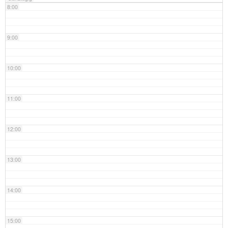
8:00
9:00
10:00
11:00
12:00
13:00
14:00
15:00