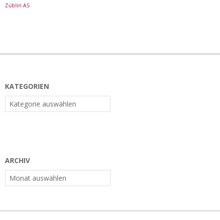
Züblin AS
KATEGORIEN
Kategorien
ARCHIV
Archiv