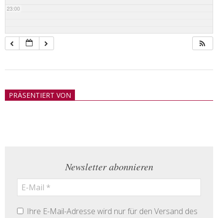
23:00
2018-
05-
PRÄSENTIERT VON
21
Newsletter abonnieren
Ihre E-Mail-Adresse wird nur für den Versand des