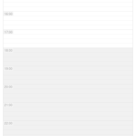
16:00
17:00
18:00
19:00
20:00
21:00
22:00