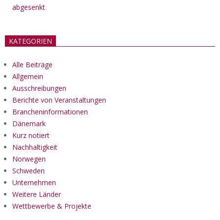
abgesenkt
KATEGORIEN
Alle Beiträge
Allgemein
Ausschreibungen
Berichte von Veranstaltungen
Brancheninformationen
Dänemark
Kurz notiert
Nachhaltigkeit
Norwegen
Schweden
Unternehmen
Weitere Länder
Wettbewerbe & Projekte