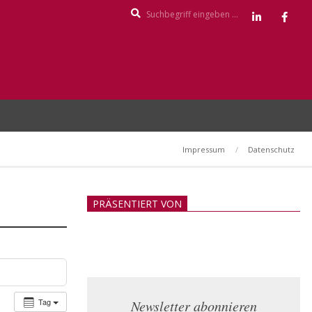
Search
Impressum
Datenschutz
PRÄSENTIERT VON
Tag
Newsletter abonnieren