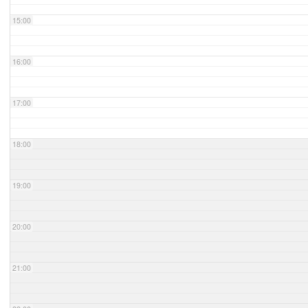
15:00
16:00
17:00
18:00
19:00
20:00
21:00