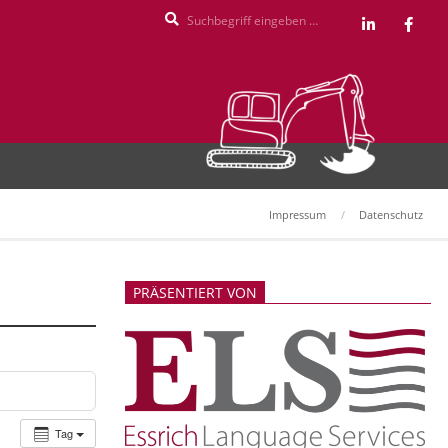
Search
Impressum
Datenschutz
PRÄSENTIERT VON
Tag