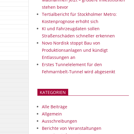
stehen bevor
Tertialbericht für Stockholmer Metro:
Kostenprognose erhöht sich
KI und Fahrzeugdaten sollen
Straßenschäden schneller erkennen
Novo Nordisk stoppt Bau von
Produktionsanlagen und kündigt
Entlassungen an
Erstes Tunnelelement für den
Fehmarnbelt-Tunnel wird abgesenkt
KATEGORIEN
Alle Beiträge
Allgemein
Ausschreibungen
Berichte von Veranstaltungen