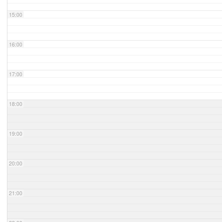
15:00
16:00
17:00
18:00
19:00
20:00
21:00