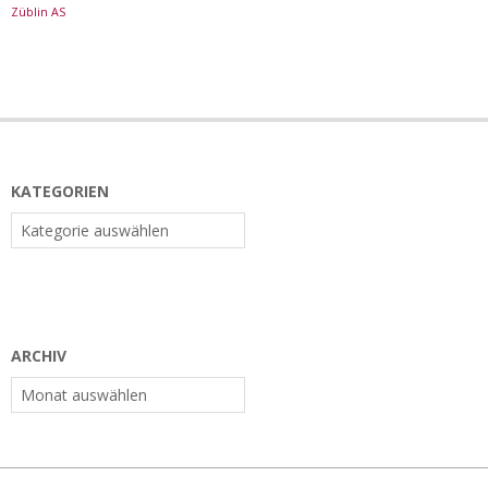
Züblin AS
KATEGORIEN
Kategorien
ARCHIV
Archiv