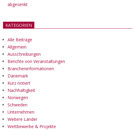
abgesenkt
KATEGORIEN
Alle Beiträge
Allgemein
Ausschreibungen
Berichte von Veranstaltungen
Brancheninformationen
Dänemark
Kurz notiert
Nachhaltigkeit
Norwegen
Schweden
Unternehmen
Weitere Länder
Wettbewerbe & Projekte