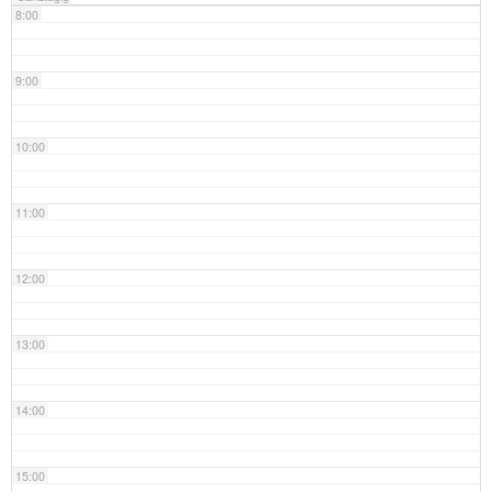
8:00
9:00
10:00
11:00
12:00
13:00
14:00
15:00