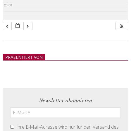
23:00
2018-
05-
PRÄSENTIERT VON
21
Newsletter abonnieren
Ihre E-Mail-Adresse wird nur für den Versand des