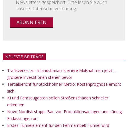
Newsletters gespeichert. Bitte lesen Sie auch
unsere Datenschutzerklärung.
NEUESTE BEITRÄGE
Trafikverket zur Inlandsbanan: kleinere Maßnahmen jetzt –
größere Investitionen stehen bevor
Tertialbericht für Stockholmer Metro: Kostenprognose erhöht
sich
KI und Fahrzeugdaten sollen Straßenschäden schneller
erkennen
Novo Nordisk stoppt Bau von Produktionsanlagen und kündigt
Entlassungen an
Erstes Tunnelelement für den Fehmarnbelt-Tunnel wird