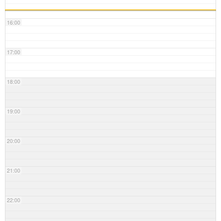
16:00
17:00
18:00
19:00
20:00
21:00
22:00