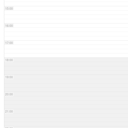
15:00
16:00
17:00
18:00
19:00
20:00
21:00