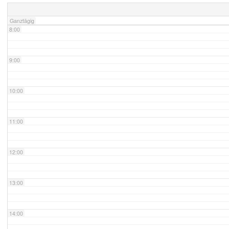
Ganztägig
8:00
9:00
10:00
11:00
12:00
13:00
14:00