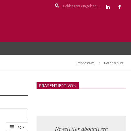
Search
Impressum
Datenschutz
PRÄSENTIERT VON
Tag
Newsletter abonnieren