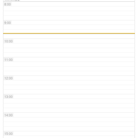
8:00
9:00
10:00
11:00
12:00
13:00
14:00
15:00