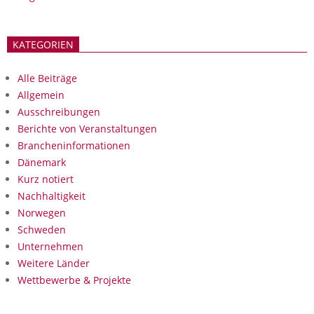
KATEGORIEN
Alle Beiträge
Allgemein
Ausschreibungen
Berichte von Veranstaltungen
Brancheninformationen
Dänemark
Kurz notiert
Nachhaltigkeit
Norwegen
Schweden
Unternehmen
Weitere Länder
Wettbewerbe & Projekte