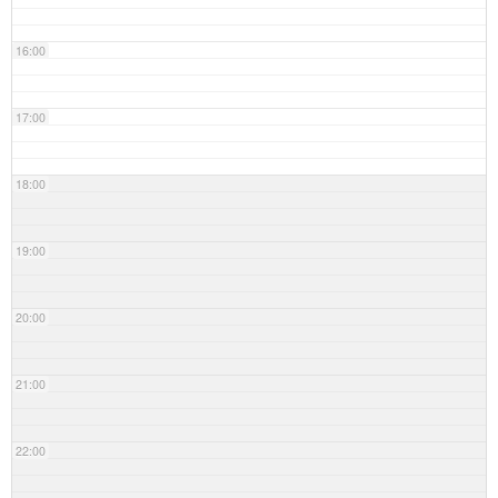
16:00
17:00
18:00
19:00
20:00
21:00
22:00