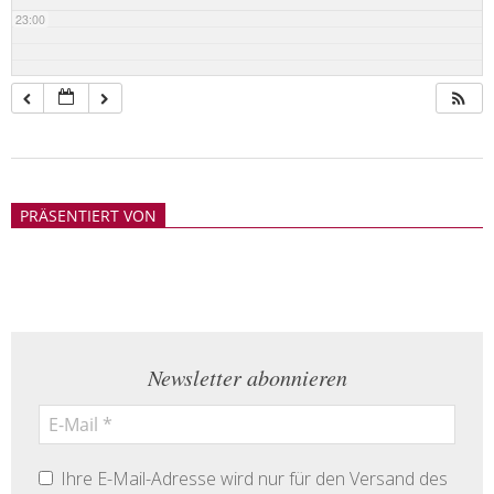
23:00
2018-
05-
PRÄSENTIERT VON
21
Newsletter abonnieren
Ihre E-Mail-Adresse wird nur für den Versand des